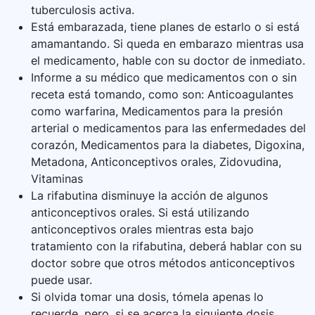
tuberculosis activa.
Está embarazada, tiene planes de estarlo o si está
amamantando. Si queda en embarazo mientras usa
el medicamento, hable con su doctor de inmediato.
Informe a su médico que medicamentos con o sin
receta está tomando, como son: Anticoagulantes
como warfarina, Medicamentos para la presión
arterial o medicamentos para las enfermedades del
corazón, Medicamentos para la diabetes, Digoxina,
Metadona, Anticonceptivos orales, Zidovudina,
Vitaminas
La rifabutina disminuye la acción de algunos
anticonceptivos orales. Si está utilizando
anticonceptivos orales mientras esta bajo
tratamiento con la rifabutina, deberá hablar con su
doctor sobre que otros métodos anticonceptivos
puede usar.
Si olvida tomar una dosis, tómela apenas lo
recuerde, pero, si se acerca la siguiente dosis,