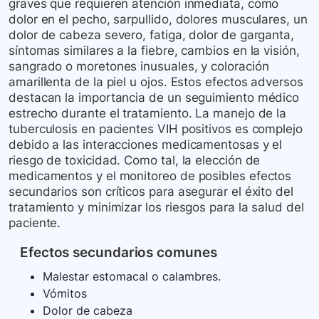
graves que requieren atención inmediata, como
dolor en el pecho, sarpullido, dolores musculares, un
dolor de cabeza severo, fatiga, dolor de garganta,
síntomas similares a la fiebre, cambios en la visión,
sangrado o moretones inusuales, y coloración
amarillenta de la piel u ojos. Estos efectos adversos
destacan la importancia de un seguimiento médico
estrecho durante el tratamiento. La manejo de la
tuberculosis en pacientes VIH positivos es complejo
debido a las interacciones medicamentosas y el
riesgo de toxicidad. Como tal, la elección de
medicamentos y el monitoreo de posibles efectos
secundarios son críticos para asegurar el éxito del
tratamiento y minimizar los riesgos para la salud del
paciente.
Efectos secundarios comunes
Malestar estomacal o calambres.
Vómitos
Dolor de cabeza