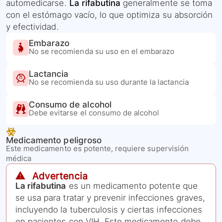
automedicarse.
La rifabutina
generalmente se toma
con el estómago vacío, lo que optimiza su absorción
y efectividad.
Embarazo
No se recomienda su uso en el embarazo
Lactancia
No se recomienda su uso durante la lactancia
Consumo de alcohol
Debe evitarse el consumo de alcohol
Medicamento peligroso
Este medicamento es potente, requiere supervisión
médica
⚠️ Advertencia
La rifabutina
es un medicamento potente que
se usa para tratar y prevenir infecciones graves,
incluyendo la tuberculosis y ciertas infecciones
en pacientes con VIH. Este medicamento debe