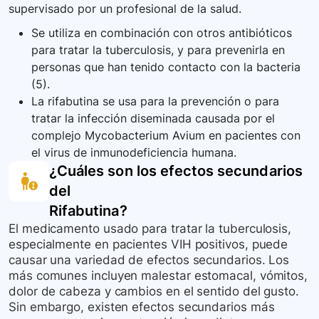
supervisado por un profesional de la salud.
Se utiliza en combinación con otros antibióticos
para tratar la tuberculosis, y para prevenirla en
personas que han tenido contacto con la bacteria
(5).
La rifabutina se usa para la prevención o para
tratar la infección diseminada causada por el
complejo Mycobacterium Avium en pacientes con
el virus de inmunodeficiencia humana.
¿Cuáles son los efectos secundarios
del
Rifabutina
?
El medicamento usado para tratar la tuberculosis,
especialmente en pacientes VIH positivos, puede
causar una variedad de efectos secundarios. Los
más comunes incluyen malestar estomacal, vómitos,
dolor de cabeza y cambios en el sentido del gusto.
Sin embargo, existen efectos secundarios más