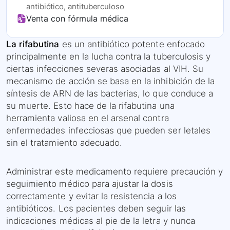
antibiótico, antituberculoso
Venta con fórmula médica
La rifabutina
es un antibiótico potente enfocado
principalmente en la lucha contra la tuberculosis y
ciertas infecciones severas asociadas al VIH. Su
mecanismo de acción se basa en la inhibición de la
síntesis de ARN de las bacterias, lo que conduce a
su muerte. Esto hace de la rifabutina una
herramienta valiosa en el arsenal contra
enfermedades infecciosas que pueden ser letales
sin el tratamiento adecuado.
Administrar este medicamento requiere precaución y
seguimiento médico para ajustar la dosis
correctamente y evitar la resistencia a los
antibióticos. Los pacientes deben seguir las
indicaciones médicas al pie de la letra y nunca