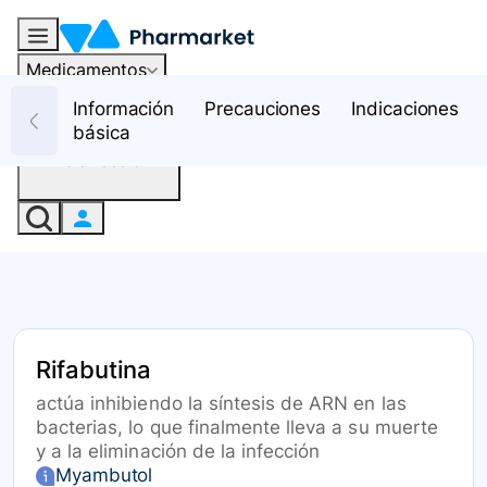
Medicamentos
Recursos
Información
Precauciones
Indicaciones
básica
Iniciar sesión
Rifabutina
actúa inhibiendo la síntesis de ARN en las
bacterias, lo que finalmente lleva a su muerte
y a la eliminación de la infección
Myambutol