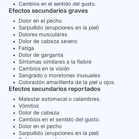
Cambios en el sentido del gusto.
Efectos secundarios graves
Dolor en el pecho
Sarpullido (erupciones en la piel)
Dolores musculares
Dolor de cabeza severo
Fatiga
Dolor de garganta
Síntomas similares a la fiebre
Cambios en la visión
Sangrado o moretones inusuales
Coloración amarillenta de la piel u ojos.
Efectos secundarios reportados
Malestar estomacal o calambres.
Vómitos
Dolor de cabeza
Cambios en el sentido del gusto.
Dolor en el pecho
Sarpullido (erupciones en la piel)