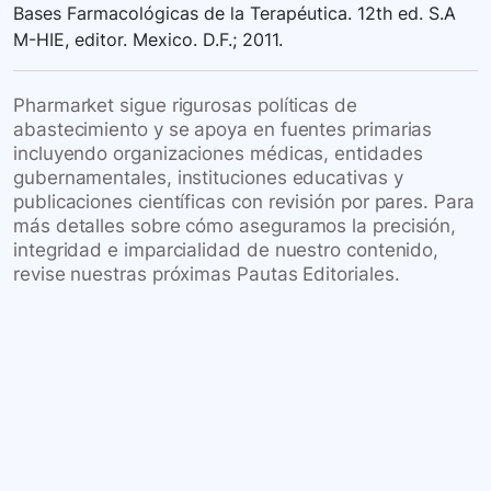
Bases Farmacológicas de la Terapéutica. 12th ed. S.A
M-HIE, editor. Mexico. D.F.; 2011.
Pharmarket sigue rigurosas políticas de
abastecimiento y se apoya en fuentes primarias
incluyendo organizaciones médicas, entidades
gubernamentales, instituciones educativas y
publicaciones científicas con revisión por pares. Para
más detalles sobre cómo aseguramos la precisión,
integridad e imparcialidad de nuestro contenido,
revise nuestras próximas Pautas Editoriales.