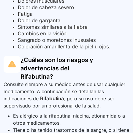
Dolores musculares
Dolor de cabeza severo
Fatiga
Dolor de garganta
Síntomas similares a la fiebre
Cambios en la visión
Sangrado o moretones inusuales
Coloración amarillenta de la piel u ojos.
¿Cuáles son los riesgos y
advertencias del
Rifabutina
?
Consulte siempre a su médico antes de usar cualquier
medicamento. A continuación se detallan las
indicaciones de
Rifabutina
, pero su uso debe ser
supervisado por un profesional de la salud.
Es alérgico a la rifabutina, niacina, etionamida o a
otros medicamentos.
Tiene o ha tenido trastornos de la sangre, o si tiene