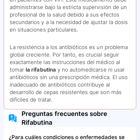
administrarse bajo la estricta supervisión de un
profesional de la salud debido a sus efectos
secundarios y a la necesidad de ajustar la dosis
en situaciones particulares.
La resistencia a los antibióticos es un problema
global creciente. Por tanto, es crucial seguir
exactamente las instrucciones del médico al
tomar
la rifabutina
y no automedicarse ni usar
antibióticos sin una prescripción médica. El uso
inadecuado de antibióticos contribuye al
desarrollo de cepas resistentes que son más
difíciles de tratar.
Preguntas frecuentes sobre
Rifabutina
¿Para cuáles condiciones o enfermedades se