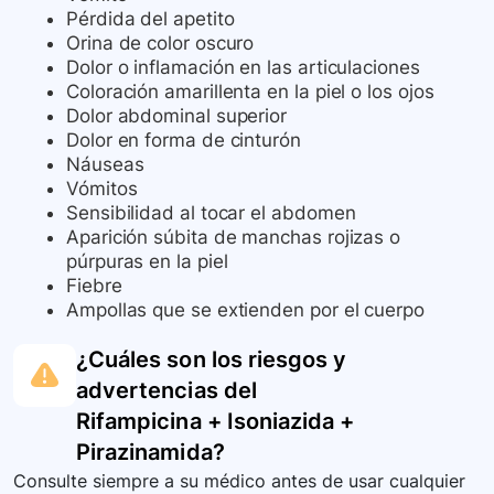
Pérdida del apetito
Orina de color oscuro
Dolor o inflamación en las articulaciones
Coloración amarillenta en la piel o los ojos
Dolor abdominal superior
Dolor en forma de cinturón
Náuseas
Vómitos
Sensibilidad al tocar el abdomen
Aparición súbita de manchas rojizas o
púrpuras en la piel
Fiebre
Ampollas que se extienden por el cuerpo
¿Cuáles son los riesgos y
advertencias del
Rifampicina + Isoniazida +
Pirazinamida
?
Consulte siempre a su médico antes de usar cualquier