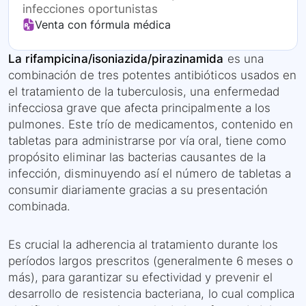
infecciones oportunistas
Venta con fórmula médica
La rifampicina/isoniazida/pirazinamida
es una
combinación de tres potentes antibióticos usados en
el tratamiento de la tuberculosis, una enfermedad
infecciosa grave que afecta principalmente a los
pulmones. Este trío de medicamentos, contenido en
tabletas para administrarse por vía oral, tiene como
propósito eliminar las bacterias causantes de la
infección, disminuyendo así el número de tabletas a
consumir diariamente gracias a su presentación
combinada.
Es crucial la adherencia al tratamiento durante los
períodos largos prescritos (generalmente 6 meses o
más), para garantizar su efectividad y prevenir el
desarrollo de resistencia bacteriana, lo cual complica