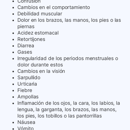
Confusión
Cambios en el comportamiento
Debilidad muscular
Dolor en los brazos, las manos, los pies o las
piernas
Acidez estomacal
Retortijones
Diarrea
Gases
Irregularidad de los periodos menstruales o
dolor durante estos
Cambios en la visión
Sarpullido
Urticaria
Fiebre
Ampollas
Inflamación de los ojos, la cara, los labios, la
lengua, la garganta, los brazos, las manos,
los pies, los tobillos o las pantorrillas
Náusea
Vómito