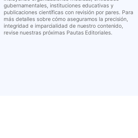
gubernamentales, instituciones educativas y
publicaciones científicas con revisión por pares. Para
más detalles sobre cómo aseguramos la precisión,
integridad e imparcialidad de nuestro contenido,
revise nuestras próximas Pautas Editoriales.
Conéctate con nuestra
comunidad farmacéutica