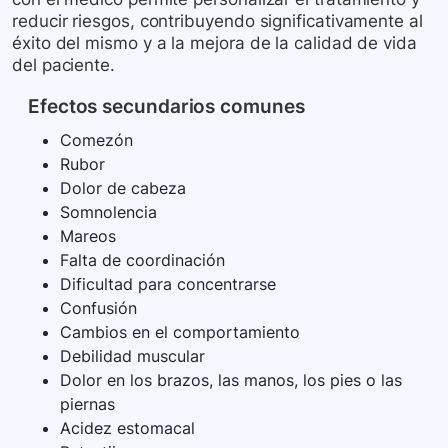
reducir riesgos, contribuyendo significativamente al
éxito del mismo y a la mejora de la calidad de vida
del paciente.
Efectos secundarios comunes
Comezón
Rubor
Dolor de cabeza
Somnolencia
Mareos
Falta de coordinación
Dificultad para concentrarse
Confusión
Cambios en el comportamiento
Debilidad muscular
Dolor en los brazos, las manos, los pies o las
piernas
Acidez estomacal