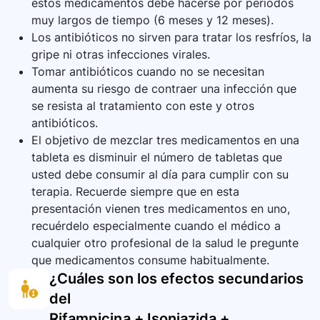
estos medicamentos debe hacerse por períodos
muy largos de tiempo (6 meses y 12 meses).
Los antibióticos no sirven para tratar los resfríos, la
gripe ni otras infecciones virales.
Tomar antibióticos cuando no se necesitan
aumenta su riesgo de contraer una infección que
se resista al tratamiento con este y otros
antibióticos.
El objetivo de mezclar tres medicamentos en una
tableta es disminuir el número de tabletas que
usted debe consumir al día para cumplir con su
terapia. Recuerde siempre que en esta
presentación vienen tres medicamentos en uno,
recuérdelo especialmente cuando el médico a
cualquier otro profesional de la salud le pregunte
que medicamentos consume habitualmente.
¿Cuáles son los efectos secundarios
del
Rifampicina + Isoniazida +