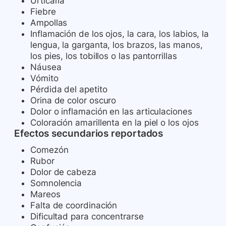
Urticaria
Fiebre
Ampollas
Inflamación de los ojos, la cara, los labios, la
lengua, la garganta, los brazos, las manos,
los pies, los tobillos o las pantorrillas
Náusea
Vómito
Pérdida del apetito
Orina de color oscuro
Dolor o inflamación en las articulaciones
Coloración amarillenta en la piel o los ojos
Efectos secundarios reportados
Comezón
Rubor
Dolor de cabeza
Somnolencia
Mareos
Falta de coordinación
Dificultad para concentrarse