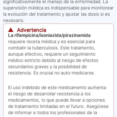
significativamente el manejo de la enfermedad. La
supervisión médica es indispensable para monitorear
la evolución del tratamiento y ajustar las dosis si es
necesario.
⚠️ Advertencia
La rifampicina/isoniazida/pirazinamida
requiere receta médica y es esencial para
combatir la tuberculosis. Este tratamento,
aunque efectivo, requiere un seguimiento
médico estricto debido al riesgo de efectos
secundarios graves y la posibilidad de
resistencia. Es crucial no auto-medicarse.
El uso indebido de este medicamento aumenta
el riesgo de desarrollar resistencia a los
medicamentos, lo que puede llevar a opciones
de tratamiento limitadas en el futuro. Asegúrese
de informar a todos los profesionales de la