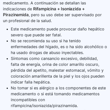
medicamento. A continuación se detallan las
indicaciones de
Rifampicina + Isoniazida +
Pirazinamida
, pero su uso debe ser supervisado por
un profesional de la salud.
Este medicamento puede provocar daño hepático
severo que puede ser fatal.
No se recomienda su uso si ha tenido
enfermedades del hígado, es o ha sido alcohólico o
ha usado drogas de abuso inyectables.
Síntomas como cansancio excesivo, debilidad,
falta de energía, orina de color amarillo oscuro,
pérdida del apetito, malestar estomacal, vómito y
coloración amarillenta de la piel y los ojos pueden
indicar falla hepática.
No tomar si es alérgico a los componentes de este
medicamento o si está tomando medicamentos
incompatibles con
rifampicina/isoniazida/pirazinamida.