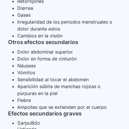
Retortijones
Diarrea
Gases
Irregularidad de los periodos menstruales o
dolor durante estos
Cambios en la visión
Otros efectos secundarios
Dolor abdominal superior
Dolor en forma de cinturón
Náuseas
Vómitos
Sensibilidad al tocar el abdomen
Aparición súbita de manchas rojizas o
púrpuras en la piel
Fiebre
Ampollas que se extienden por el cuerpo
Efectos secundarios graves
Sarpullido