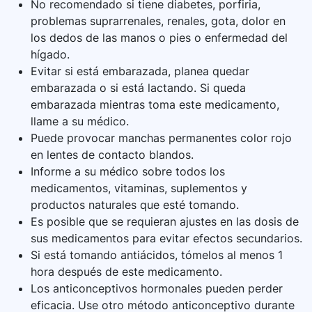
No recomendado si tiene diabetes, porfiria,
problemas suprarrenales, renales, gota, dolor en
los dedos de las manos o pies o enfermedad del
hígado.
Evitar si está embarazada, planea quedar
embarazada o si está lactando. Si queda
embarazada mientras toma este medicamento,
llame a su médico.
Puede provocar manchas permanentes color rojo
en lentes de contacto blandos.
Informe a su médico sobre todos los
medicamentos, vitaminas, suplementos y
productos naturales que esté tomando.
Es posible que se requieran ajustes en las dosis de
sus medicamentos para evitar efectos secundarios.
Si está tomando antiácidos, tómelos al menos 1
hora después de este medicamento.
Los anticonceptivos hormonales pueden perder
eficacia. Use otro método anticonceptivo durante