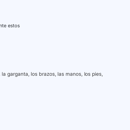
nte estos
, la garganta, los brazos, las manos, los pies,