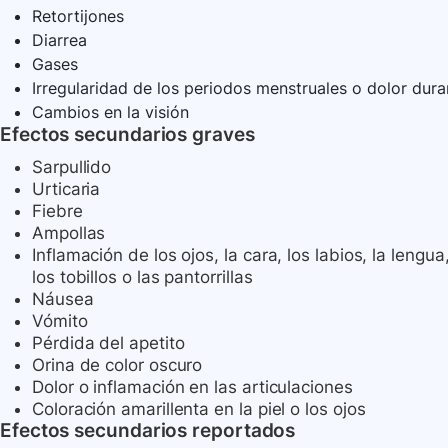
Retortijones
Diarrea
Gases
Irregularidad de los periodos menstruales o dolor dura
Cambios en la visión
Efectos secundarios graves
Sarpullido
Urticaria
Fiebre
Ampollas
Inflamación de los ojos, la cara, los labios, la lengua
los tobillos o las pantorrillas
Náusea
Vómito
Pérdida del apetito
Orina de color oscuro
Dolor o inflamación en las articulaciones
Coloración amarillenta en la piel o los ojos
Efectos secundarios reportados