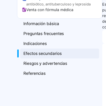
antibiótico, antituberculoso y leprosida
Es
Venta con fórmula médica
pu
re
de
Información básica
c
Preguntas frecuentes
Indicaciones
Efectos secundarios
Riesgos y advertencias
Referencias