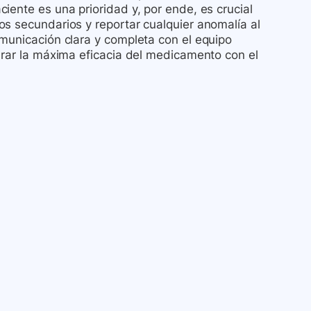
iente es una prioridad y, por ende, es crucial
os secundarios y reportar cualquier anomalía al
omunicación clara y completa con el equipo
urar la máxima eficacia del medicamento con el