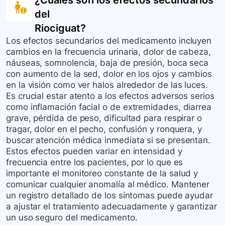
¿Cuáles son los efectos secundarios
del
Riociguat
?
Los efectos secundarios del medicamento incluyen
cambios en la frecuencia urinaria, dolor de cabeza,
náuseas, somnolencia, baja de presión, boca seca
con aumento de la sed, dolor en los ojos y cambios
en la visión como ver halos alrededor de las luces.
Es crucial estar atento a los efectos adversos serios
como inflamación facial o de extremidades, diarrea
grave, pérdida de peso, dificultad para respirar o
tragar, dolor en el pecho, confusión y ronquera, y
buscar atención médica inmediata si se presentan.
Estos efectos pueden variar en intensidad y
frecuencia entre los pacientes, por lo que es
importante el monitoreo constante de la salud y
comunicar cualquier anomalía al médico. Mantener
un registro detallado de los síntomas puede ayudar
a ajustar el tratamiento adecuadamente y garantizar
un uso seguro del medicamento.