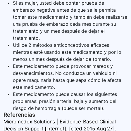
Si es mujer, usted debe contar prueba de
embarazo negativa antes de que se le permita
tomar este medicamento y también debe realizarse
una prueba de embarazo cada mes durante su
tratamiento y un mes después de dejar el
tratamiento.
Utilice 2 métodos anticonceptivos eficaces
mientras esté usando este medicamento y por lo
menos un mes después de dejar de tomarlo.
Este medicamento puede provocar mareos y
desvanecimientos. No conduzca un vehículo ni
opere maquinaria hasta que sepa cómo le afecta
este medicamento.
Este medicamento puede causar los siguientes
problemas: presión arterial baja y aumento del
riesgo de hemorragia (puede ser mortal).
Referencias
Micromedex Solutions | Evidence-Based Clinical
Decision Support [Internet]. [cited 2015 Aug 27].