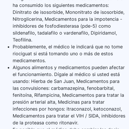
ha consumido los siguientes medicamentos:
Dinitrato de isosorbide, Mononitrato de isosorbide,
Nitroglicerina, Medicamentos para la impotencia -
inhibidores de fosfodiesterasa (pde-5) como
sildenafilo, tadalafilo o vardenafilo, Dipiridamol,
Teofilina.
Probablemente, el médico le indicará que no tome
riociguat si está tomando uno o más de estos
medicamentos.
Algunos alimentos y medicamentos pueden afectar
el funcionamiento. Dígale al médico si usted está
usando: Hierba de San Juan, Medicamentos para
las convulsiones: carbamazepina, fenobarbital,
fenitoína, Rifampicina, Medicamentos para tratar la
presión arterial alta, Medicinas para tratar
infecciones por hongos: itraconazol, ketoconazol,
Medicamentos para tratar el VIH / SIDA, inhibidores
de la proteasa como ritonavir.