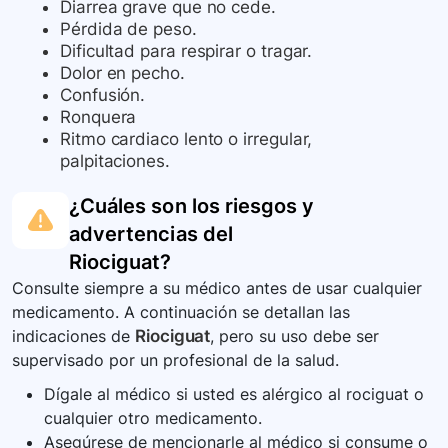
Diarrea grave que no cede.
Pérdida de peso.
Dificultad para respirar o tragar.
Dolor en pecho.
Confusión.
Ronquera
Ritmo cardiaco lento o irregular,
palpitaciones.
¿Cuáles son los riesgos y
advertencias del
Riociguat
?
Consulte siempre a su médico antes de usar cualquier
medicamento. A continuación se detallan las
indicaciones de
Riociguat
, pero su uso debe ser
supervisado por un profesional de la salud.
Dígale al médico si usted es alérgico al rociguat o
cualquier otro medicamento.
Asegúrese de mencionarle al médico si consume o