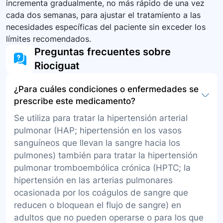
incrementa gradualmente, no más rápido de una vez
cada dos semanas, para ajustar el tratamiento a las
necesidades específicas del paciente sin exceder los
límites recomendados.
Preguntas frecuentes sobre
Riociguat
¿Para cuáles condiciones o enfermedades se
prescribe este medicamento?
Se utiliza para tratar la hipertensión arterial
pulmonar (HAP; hipertensión en los vasos
sanguíneos que llevan la sangre hacia los
pulmones) también para tratar la hipertensión
pulmonar tromboembólica crónica (HPTC; la
hipertensión en las arterias pulmonares
ocasionada por los coágulos de sangre que
reducen o bloquean el flujo de sangre) en
adultos que no pueden operarse o para los que