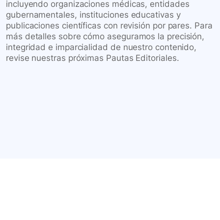
incluyendo organizaciones médicas, entidades
gubernamentales, instituciones educativas y
publicaciones científicas con revisión por pares. Para
más detalles sobre cómo aseguramos la precisión,
integridad e imparcialidad de nuestro contenido,
revise nuestras próximas Pautas Editoriales.
Conéctate con nuestra
comunidad farmacéutica