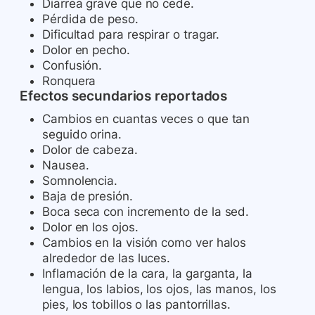
Diarrea grave que no cede.
Pérdida de peso.
Dificultad para respirar o tragar.
Dolor en pecho.
Confusión.
Ronquera
Efectos secundarios reportados
Cambios en cuantas veces o que tan
seguido orina.
Dolor de cabeza.
Nausea.
Somnolencia.
Baja de presión.
Boca seca con incremento de la sed.
Dolor en los ojos.
Cambios en la visión como ver halos
alrededor de las luces.
Inflamación de la cara, la garganta, la
lengua, los labios, los ojos, las manos, los
pies, los tobillos o las pantorrillas.