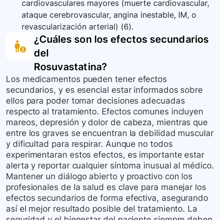
cardiovasculares mayores (muerte cardiovascular,
ataque cerebrovascular, angina inestable, IM, o
revascularización arterial) (6).
¿Cuáles son los efectos secundarios
del
Rosuvastatina
?
Los medicamentos pueden tener efectos
secundarios, y es esencial estar informados sobre
ellos para poder tomar decisiones adecuadas
respecto al tratamiento. Efectos comunes incluyen
mareos, depresión y dolor de cabeza, mientras que
entre los graves se encuentran la debilidad muscular
y dificultad para respirar. Aunque no todos
experimentaran estos efectos, es importante estar
alerta y reportar cualquier síntoma inusual al médico.
Mantener un diálogo abierto y proactivo con los
profesionales de la salud es clave para manejar los
efectos secundarios de forma efectiva, asegurando
así el mejor resultado posible del tratamiento. La
seguridad y el bienestar del paciente siempre deben