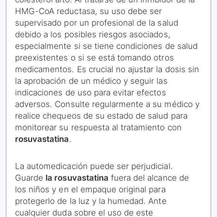
HMG-CoA reductasa, su uso debe ser
supervisado por un profesional de la salud
debido a los posibles riesgos asociados,
especialmente si se tiene condiciones de salud
preexistentes o si se está tomando otros
medicamentos. Es crucial no ajustar la dosis sin
la aprobación de un médico y seguir las
indicaciones de uso para evitar efectos
adversos. Consulte regularmente a su médico y
realice chequeos de su estado de salud para
monitorear su respuesta al tratamiento con
rosuvastatina
.
La automedicación puede ser perjudicial.
Guarde
la rosuvastatina
fuera del alcance de
los niños y en el empaque original para
protegerlo de la luz y la humedad. Ante
cualquier duda sobre el uso de este