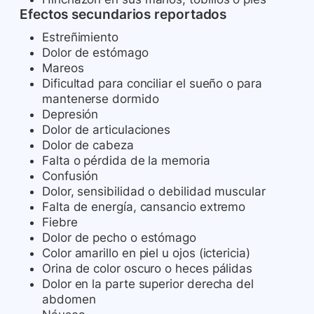
Efectos secundarios reportados
Estreñimiento
Dolor de estómago
Mareos
Dificultad para conciliar el sueño o para
mantenerse dormido
Depresión
Dolor de articulaciones
Dolor de cabeza
Falta o pérdida de la memoria
Confusión
Dolor, sensibilidad o debilidad muscular
Falta de energía, cansancio extremo
Fiebre
Dolor de pecho o estómago
Color amarillo en piel u ojos (ictericia)
Orina de color oscuro o heces pálidas
Dolor en la parte superior derecha del
abdomen