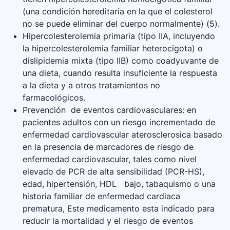
(una condición hereditaria en la que el colesterol
no se puede eliminar del cuerpo normalmente) (5).
Hipercolesterolemia primaria (tipo IIA, incluyendo
la hipercolesterolemia familiar heterocigota) o
dislipidemia mixta (tipo IIB) como coadyuvante de
una dieta, cuando resulta insuficiente la respuesta
a la dieta y a otros tratamientos no
farmacológicos.
Prevención de eventos cardiovasculares: en
pacientes adultos con un riesgo incrementado de
enfermedad cardiovascular aterosclerosica basado
en la presencia de marcadores de riesgo de
enfermedad cardiovascular, tales como nivel
elevado de PCR de alta sensibilidad (PCR-HS),
edad, hipertensión, HDL bajo, tabaquismo o una
historia familiar de enfermedad cardiaca
prematura, Este medicamento esta indicado para
reducir la mortalidad y el riesgo de eventos