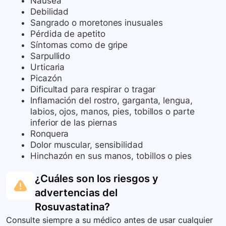
Náusea
Debilidad
Sangrado o moretones inusuales
Pérdida de apetito
Síntomas como de gripe
Sarpullido
Urticaria
Picazón
Dificultad para respirar o tragar
Inflamación del rostro, garganta, lengua,
labios, ojos, manos, pies, tobillos o parte
inferior de las piernas
Ronquera
Dolor muscular, sensibilidad
Hinchazón en sus manos, tobillos o pies
¿Cuáles son los riesgos y
advertencias del
Rosuvastatina
?
Consulte siempre a su médico antes de usar cualquier