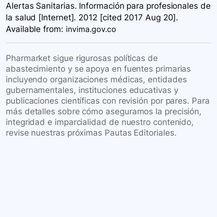
Alertas Sanitarias. Información para profesionales de
la salud [Internet]. 2012 [cited 2017 Aug 20].
Available
from:
invima.gov.co
Pharmarket sigue rigurosas políticas de
abastecimiento y se apoya en fuentes primarias
incluyendo organizaciones médicas, entidades
gubernamentales, instituciones educativas y
publicaciones científicas con revisión por pares. Para
más detalles sobre cómo aseguramos la precisión,
integridad e imparcialidad de nuestro contenido,
revise nuestras próximas Pautas Editoriales.