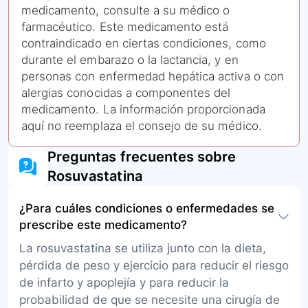
medicamento, consulte a su médico o
farmacéutico. Este medicamento está
contraindicado en ciertas condiciones, como
durante el embarazo o la lactancia, y en
personas con enfermedad hepática activa o con
alergias conocidas a componentes del
medicamento. La información proporcionada
aquí no reemplaza el consejo de su médico.
Preguntas frecuentes sobre
Rosuvastatina
¿Para cuáles condiciones o enfermedades se
prescribe este medicamento?
La rosuvastatina se utiliza junto con la dieta,
pérdida de peso y ejercicio para reducir el riesgo
de infarto y apoplejía y para reducir la
probabilidad de que se necesite una cirugía de