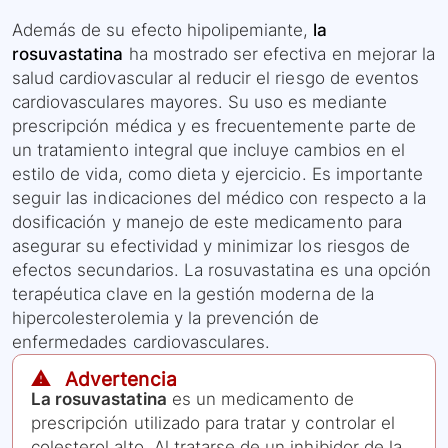
Además de su efecto hipolipemiante,
la
rosuvastatina
ha mostrado ser efectiva en mejorar la
salud cardiovascular al reducir el riesgo de eventos
cardiovasculares mayores. Su uso es mediante
prescripción médica y es frecuentemente parte de
un tratamiento integral que incluye cambios en el
estilo de vida, como dieta y ejercicio. Es importante
seguir las indicaciones del médico con respecto a la
dosificación y manejo de este medicamento para
asegurar su efectividad y minimizar los riesgos de
efectos secundarios. La rosuvastatina es una opción
terapéutica clave en la gestión moderna de la
hipercolesterolemia y la prevención de
enfermedades cardiovasculares.
⚠️ Advertencia
La rosuvastatina
es un medicamento de
prescripción utilizado para tratar y controlar el
colesterol alto. Al tratarse de un inhibidor de la