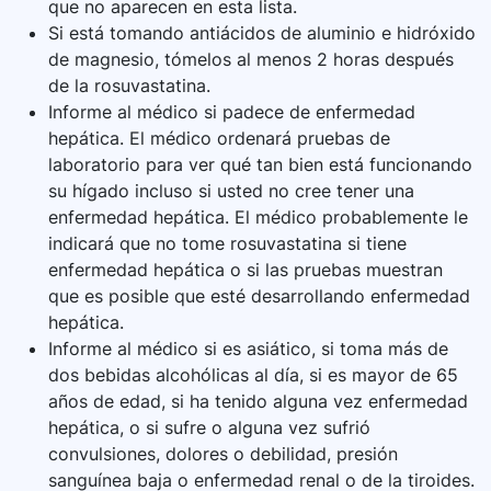
que no aparecen en esta lista.
Si está tomando antiácidos de aluminio e hidróxido
de magnesio, tómelos al menos 2 horas después
de la rosuvastatina.
Informe al médico si padece de enfermedad
hepática. El médico ordenará pruebas de
laboratorio para ver qué tan bien está funcionando
su hígado incluso si usted no cree tener una
enfermedad hepática. El médico probablemente le
indicará que no tome rosuvastatina si tiene
enfermedad hepática o si las pruebas muestran
que es posible que esté desarrollando enfermedad
hepática.
Informe al médico si es asiático, si toma más de
dos bebidas alcohólicas al día, si es mayor de 65
años de edad, si ha tenido alguna vez enfermedad
hepática, o si sufre o alguna vez sufrió
convulsiones, dolores o debilidad, presión
sanguínea baja o enfermedad renal o de la tiroides.