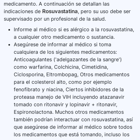
medicamento. A continuación se detallan las
indicaciones de
Rosuvastatina
, pero su uso debe ser
supervisado por un profesional de la salud.
Informe al médico si es alérgico a la rosuvastatina,
a cualquier otro medicamento o sustancia.
Asegúrese de informar al médico si toma
cualquiera de los siguientes medicamentos:
Anticoagulantes ('adelgazantes de la sangre')
como warfarina, Colchicina, Cimetidina,
Ciclosporina, Eltrombopag, Otros medicamentos
para el colesterol alto, como por ejemplo
fenofibrato y niacina, Ciertos inhibidores de la
proteasa manejo de VIH incluyendo atazanavir
tomado con ritonavir y lopinavir + ritonavir,
Espironolactona. Muchos otros medicamentos
también podrían interactuar con rosuvastatina, así
que asegúrese de informar al médico sobre todos
los medicamentos que está tomando, incluso los