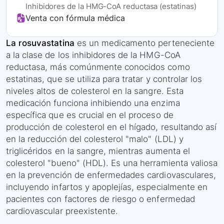
Inhibidores de la HMG-CoA reductasa (estatinas)
Venta con fórmula médica
La rosuvastatina
es un medicamento perteneciente
a la clase de los inhibidores de la HMG-CoA
reductasa, más comúnmente conocidos como
estatinas, que se utiliza para tratar y controlar los
niveles altos de colesterol en la sangre. Esta
medicación funciona inhibiendo una enzima
específica que es crucial en el proceso de
producción de colesterol en el hígado, resultando así
en la reducción del colesterol "malo" (LDL) y
triglicéridos en la sangre, mientras aumenta el
colesterol "bueno" (HDL). Es una herramienta valiosa
en la prevención de enfermedades cardiovasculares,
incluyendo infartos y apoplejías, especialmente en
pacientes con factores de riesgo o enfermedad
cardiovascular preexistente.