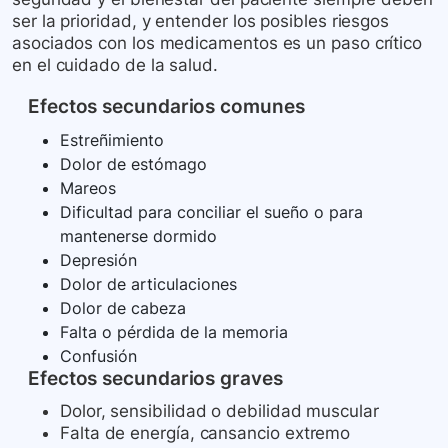
ser la prioridad, y entender los posibles riesgos
asociados con los medicamentos es un paso crítico
en el cuidado de la salud.
Efectos secundarios comunes
Estreñimiento
Dolor de estómago
Mareos
Dificultad para conciliar el sueño o para
mantenerse dormido
Depresión
Dolor de articulaciones
Dolor de cabeza
Falta o pérdida de la memoria
Confusión
Efectos secundarios graves
Dolor, sensibilidad o debilidad muscular
Falta de energía, cansancio extremo