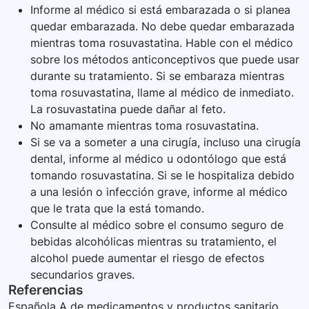
Informe al médico si está embarazada o si planea
quedar embarazada. No debe quedar embarazada
mientras toma rosuvastatina. Hable con el médico
sobre los métodos anticonceptivos que puede usar
durante su tratamiento. Si se embaraza mientras
toma rosuvastatina, llame al médico de inmediato.
La rosuvastatina puede dañar al feto.
No amamante mientras toma rosuvastatina.
Si se va a someter a una cirugía, incluso una cirugía
dental, informe al médico u odontólogo que está
tomando rosuvastatina. Si se le hospitaliza debido
a una lesión o infección grave, informe al médico
que le trata que la está tomando.
Consulte al médico sobre el consumo seguro de
bebidas alcohólicas mientras su tratamiento, el
alcohol puede aumentar el riesgo de efectos
secundarios graves.
Referencias
Española A de medicamentos y productos sanitario.