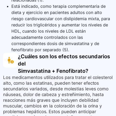
relacionadas (1).
Está indicado, como terapia complementaria de
dieta y ejercicio en pacientes adultos con alto
riesgo cardiovascular con dislipidemia mixta, para
reducir los triglicéridos y aumentar los niveles de
HDL, cuando los niveles de LDL están
adecuadamente controlados con las
correspondientes dosis de simvastatina y de
fenofibrato por separado (5).
¿Cuáles son los efectos secundarios
del
Simvastatina + Fenofibrato
?
Los medicamentos utilizados para tratar el colesterol
alto, como las estatinas, pueden tener efectos
secundarios variados, desde molestias leves como
náuseas, dolor de cabeza y estreñimiento, hasta
reacciones más graves que incluyen debilidad
muscular, cambios en la coloración de la orina y
problemas hepáticos. Estos pueden anticipar