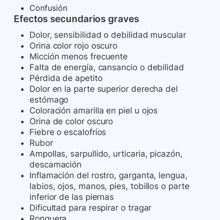
Confusión
Efectos secundarios graves
Dolor, sensibilidad o debilidad muscular
Orina color rojo oscuro
Micción menos frecuente
Falta de energía, cansancio o debilidad
Pérdida de apetito
Dolor en la parte superior derecha del
estómago
Coloración amarilla en piel u ojos
Orina de color oscuro
Fiebre o escalofríos
Rubor
Ampollas, sarpullido, urticaria, picazón,
descamación
Inflamación del rostro, garganta, lengua,
labios, ojos, manos, pies, tobillos o parte
inferior de las piernas
Dificultad para respirar o tragar
Ronquera