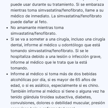
puede usar durante su tratamiento. Si se embaraza
mientras toma simvastatina/fenofibrato, llame a su
médico de inmediato. La simvastatina/fenofibrato
puede dañar al feto.
No amamante mientras toma
simvastatina/fenofibrato.
Si se va a someter a una cirugía, incluso una cirugía
dental, informe al médico u odontólogo que está
tomando simvastatina/fenofibrato. Si se le
hospitaliza debido a una lesión o infección grave,
informe al médico que le trata que la está
tomando.
Informe al médico si toma más de dos bebidas
alcohólicas por día, si es mayor de 65 años de
edad, o si es asiático, especialmente si es chino.
También informe al médico si tiene o alguna vez ha
tenido glándula tiroidea subactiva, diabetes,
convulsiones, dolores o debilidad muscular, presión