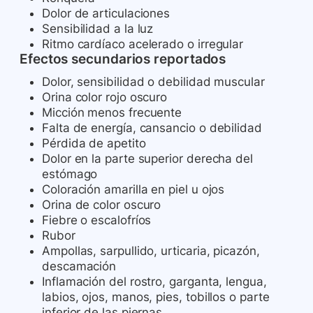
Dolor de articulaciones
Sensibilidad a la luz
Ritmo cardíaco acelerado o irregular
Efectos secundarios reportados
Dolor, sensibilidad o debilidad muscular
Orina color rojo oscuro
Micción menos frecuente
Falta de energía, cansancio o debilidad
Pérdida de apetito
Dolor en la parte superior derecha del
estómago
Coloración amarilla en piel u ojos
Orina de color oscuro
Fiebre o escalofríos
Rubor
Ampollas, sarpullido, urticaria, picazón,
descamación
Inflamación del rostro, garganta, lengua,
labios, ojos, manos, pies, tobillos o parte
inferior de las piernas