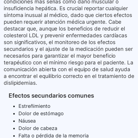
condiciones más serias como daño muscular o
insuficiencia hepática. Es crucial reportar cualquier
síntoma inusual al médico, dado que ciertos efectos
pueden requerir atención médica urgente. Cabe
destacar que, aunque los beneficios de reducir el
colesterol LDL y prevenir enfermedades cardíacas
son significativos, el monitoreo de los efectos
secundarios y el ajuste de la medicación pueden ser
necesarios para garantizar el mayor beneficio
terapéutico con el mínimo riesgo para el paciente. La
comunicación abierta con el equipo de salud ayuda
a encontrar el equilibrio correcto en el tratamiento de
dislipidemias.
Efectos secundarios comunes
Estreñimiento
Dolor de estómago
Náusea
Dolor de cabeza
Falta o pérdida de la memoria