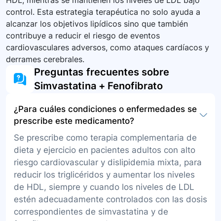
HDL, mientras se mantienen los niveles de LDL bajo
control. Esta estrategia terapéutica no solo ayuda a
alcanzar los objetivos lipídicos sino que también
contribuye a reducir el riesgo de eventos
cardiovasculares adversos, como ataques cardíacos y
derrames cerebrales.
Preguntas frecuentes sobre
Simvastatina + Fenofibrato
¿Para cuáles condiciones o enfermedades se
prescribe este medicamento?
Se prescribe como terapia complementaria de
dieta y ejercicio en pacientes adultos con alto
riesgo cardiovascular y dislipidemia mixta, para
reducir los triglicéridos y aumentar los niveles
de HDL, siempre y cuando los niveles de LDL
estén adecuadamente controlados con las dosis
correspondientes de simvastatina y de