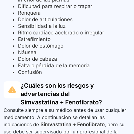
Dificultad para respirar o tragar
Ronquera
Dolor de articulaciones
Sensibilidad a la luz
Ritmo cardíaco acelerado o irregular
Estreñimiento
Dolor de estómago
Náusea
Dolor de cabeza
Falta o pérdida de la memoria
Confusión
¿Cuáles son los riesgos y
advertencias del
Simvastatina + Fenofibrato
?
Consulte siempre a su médico antes de usar cualquier
medicamento. A continuación se detallan las
indicaciones de
Simvastatina + Fenofibrato
, pero su
uso debe ser supervisado por un profesional de la