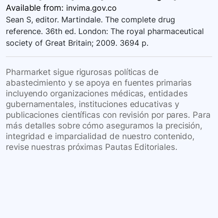
Available
from:
invima.gov.co
Sean S, editor. Martindale. The complete drug
reference. 36th ed. London: The royal pharmaceutical
society of Great Britain; 2009. 3694 p.
Pharmarket sigue rigurosas políticas de
abastecimiento y se apoya en fuentes primarias
incluyendo organizaciones médicas, entidades
gubernamentales, instituciones educativas y
publicaciones científicas con revisión por pares. Para
más detalles sobre cómo aseguramos la precisión,
integridad e imparcialidad de nuestro contenido,
revise nuestras próximas Pautas Editoriales.