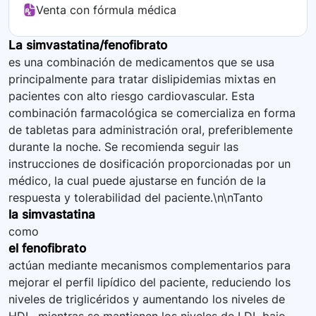
Venta con fórmula médica
La simvastatina/fenofibrato
es una combinación de medicamentos que se usa
principalmente para tratar dislipidemias mixtas en
pacientes con alto riesgo cardiovascular. Esta
combinación farmacológica se comercializa en forma
de tabletas para administración oral, preferiblemente
durante la noche. Se recomienda seguir las
instrucciones de dosificación proporcionadas por un
médico, la cual puede ajustarse en función de la
respuesta y tolerabilidad del paciente.\n\nTanto
la simvastatina
como
el fenofibrato
actúan mediante mecanismos complementarios para
mejorar el perfil lipídico del paciente, reduciendo los
niveles de triglicéridos y aumentando los niveles de