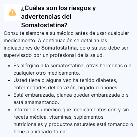
¿Cuáles son los riesgos y
advertencias del
Somatostatina
?
Consulte siempre a su médico antes de usar cualquier
medicamento. A continuación se detallan las
indicaciones de
Somatostatina
, pero su uso debe ser
supervisado por un profesional de la salud.
Es alérgico a la somatostatina, otras hormonas o a
cualquier otro medicamento.
Usted tiene o alguna vez ha tenido diabetes,
enfermedades del corazón, hígado o riñones.
Está embarazada, planea quedar embarazada o si
está amamantando.
Informe a su médico qué medicamentos con y sin
receta médica, vitaminas, suplementos
nutricionales y productos naturales está tomando o
tiene planificado tomar.