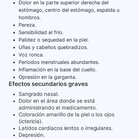
Dolor en la parte superior derecha del
estómago, centro del estómago, espalda u
hombros.
Pereza.
Sensibilidad al frío.
Palidez o sequedad en la piel.
Uñas y cabellos quebradizos.
Voz ronca.
Períodos menstruales abundantes.
Inflamación en la base del cuello.
Opresión en la garganta.
Efectos secundarios graves
Sangrado nasal.
Dolor en el área donde se está
administrando el medicamento.
Coloración amarillo de la piel o los ojos
(ictericia).
Latidos cardíacos lentos o irregulares.
Depresión.