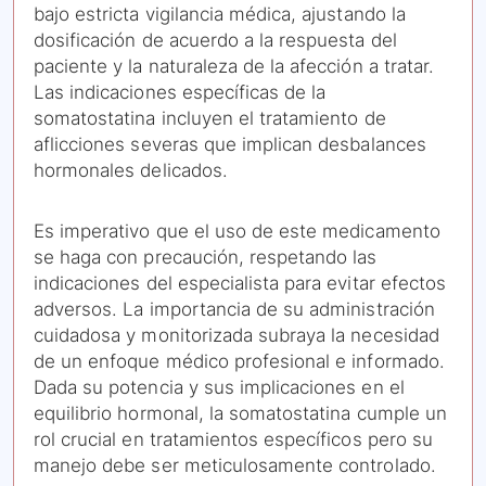
bajo estricta vigilancia médica, ajustando la
dosificación de acuerdo a la respuesta del
paciente y la naturaleza de la afección a tratar.
Las indicaciones específicas de la
somatostatina incluyen el tratamiento de
aflicciones severas que implican desbalances
hormonales delicados.
Es imperativo que el uso de este medicamento
se haga con precaución, respetando las
indicaciones del especialista para evitar efectos
adversos. La importancia de su administración
cuidadosa y monitorizada subraya la necesidad
de un enfoque médico profesional e informado.
Dada su potencia y sus implicaciones en el
equilibrio hormonal, la somatostatina cumple un
rol crucial en tratamientos específicos pero su
manejo debe ser meticulosamente controlado.