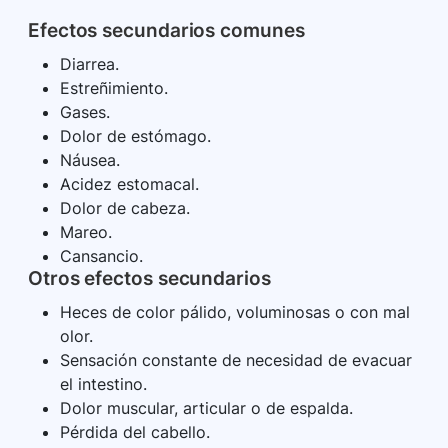
Efectos secundarios comunes
Diarrea.
Estreñimiento.
Gases.
Dolor de estómago.
Náusea.
Acidez estomacal.
Dolor de cabeza.
Mareo.
Cansancio.
Otros efectos secundarios
Heces de color pálido, voluminosas o con mal
olor.
Sensación constante de necesidad de evacuar
el intestino.
Dolor muscular, articular o de espalda.
Pérdida del cabello.