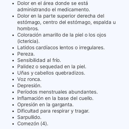
Dolor en el área donde se está
administrando el medicamento.
Dolor en la parte superior derecha del
estómago, centro del estómago, espalda u
hombros.
Coloración amarillo de la piel o los ojos
(ictericia).
Latidos cardíacos lentos o irregulares.
Pereza.
Sensibilidad al frío.
Palidez o sequedad en la piel.
Uñas y cabellos quebradizos.
Voz ronca.
Depresión.
Períodos menstruales abundantes.
Inflamación en la base del cuello.
Opresión en la garganta.
Dificultad para respirar y tragar.
Sarpullido.
Comezón (4).