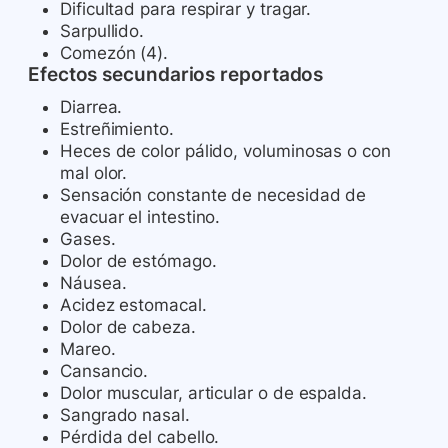
Dificultad para respirar y tragar.
Sarpullido.
Comezón (4).
Efectos secundarios reportados
Diarrea.
Estreñimiento.
Heces de color pálido, voluminosas o con
mal olor.
Sensación constante de necesidad de
evacuar el intestino.
Gases.
Dolor de estómago.
Náusea.
Acidez estomacal.
Dolor de cabeza.
Mareo.
Cansancio.
Dolor muscular, articular o de espalda.
Sangrado nasal.
Pérdida del cabello.