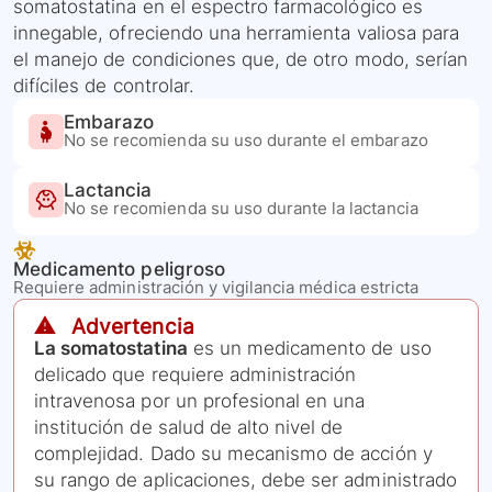
somatostatina en el espectro farmacológico es
innegable, ofreciendo una herramienta valiosa para
el manejo de condiciones que, de otro modo, serían
difíciles de controlar.
Embarazo
No se recomienda su uso durante el embarazo
Lactancia
No se recomienda su uso durante la lactancia
Medicamento peligroso
Requiere administración y vigilancia médica estricta
⚠️ Advertencia
La somatostatina
es un medicamento de uso
delicado que requiere administración
intravenosa por un profesional en una
institución de salud de alto nivel de
complejidad. Dado su mecanismo de acción y
su rango de aplicaciones, debe ser administrado