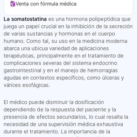
Venta con fórmula médica
La somatostatina
es una hormona polipeptídica que
juega un papel crucial en la inhibición de la secreción
de varias sustancias y hormonas en el cuerpo
humano. Como tal, su uso en la medicina moderna
abarca una ubicua variedad de aplicaciones
terapéuticas, principalmente en el tratamiento de
complicaciones severas del sistema endocrino
gastrointestinal y en el manejo de hemorragias
agudas en contextos específicos, como úlceras y
várices esofágicas.
El médico puede disminuir la dosificación
dependiendo de la respuesta del paciente y la
presencia de efectos secundarios, lo cual resalta la
necesidad de una supervisión médica exhaustiva
durante el tratamiento. La importancia de la