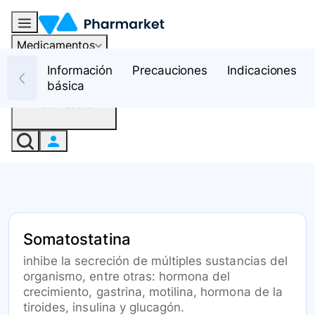
Medicamentos
Recursos
Información
Precauciones
Indicaciones
básica
Iniciar sesión
Somatostatina
inhibe la secreción de múltiples sustancias del
organismo, entre otras: hormona del
crecimiento, gastrina, motilina, hormona de la
tiroides, insulina y glucagón.