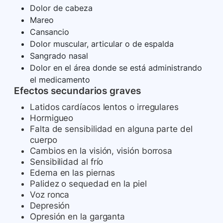
Dolor de cabeza
Mareo
Cansancio
Dolor muscular, articular o de espalda
Sangrado nasal
Dolor en el área donde se está administrando
el medicamento
Efectos secundarios graves
Latidos cardíacos lentos o irregulares
Hormigueo
Falta de sensibilidad en alguna parte del
cuerpo
Cambios en la visión, visión borrosa
Sensibilidad al frío
Edema en las piernas
Palidez o sequedad en la piel
Voz ronca
Depresión
Opresión en la garganta