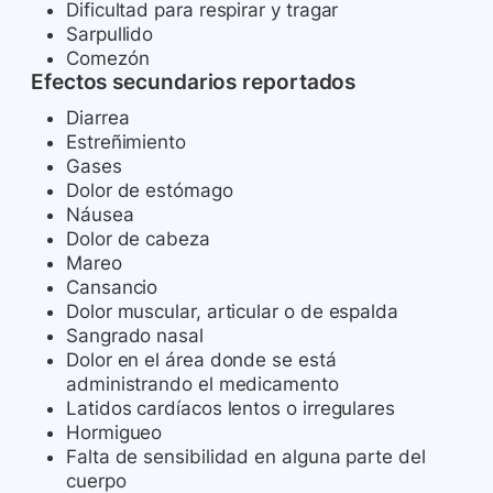
Dificultad para respirar y tragar
Sarpullido
Comezón
Efectos secundarios reportados
Diarrea
Estreñimiento
Gases
Dolor de estómago
Náusea
Dolor de cabeza
Mareo
Cansancio
Dolor muscular, articular o de espalda
Sangrado nasal
Dolor en el área donde se está
administrando el medicamento
Latidos cardíacos lentos o irregulares
Hormigueo
Falta de sensibilidad en alguna parte del
cuerpo