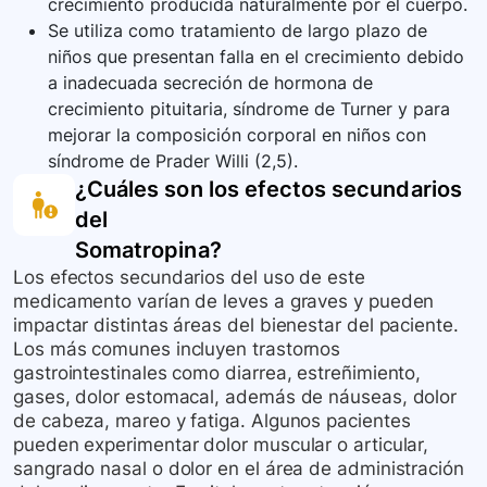
crecimiento producida naturalmente por el cuerpo.
Se utiliza como tratamiento de largo plazo de
niños que presentan falla en el crecimiento debido
a inadecuada secreción de hormona de
crecimiento pituitaria, síndrome de Turner y para
mejorar la composición corporal en niños con
síndrome de Prader Willi (2,5).
¿Cuáles son los efectos secundarios
del
Somatropina
?
Los efectos secundarios del uso de este
medicamento varían de leves a graves y pueden
impactar distintas áreas del bienestar del paciente.
Los más comunes incluyen trastornos
gastrointestinales como diarrea, estreñimiento,
gases, dolor estomacal, además de náuseas, dolor
de cabeza, mareo y fatiga. Algunos pacientes
pueden experimentar dolor muscular o articular,
sangrado nasal o dolor en el área de administración