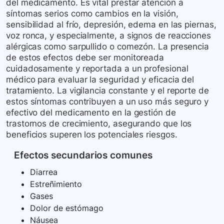
del medicamento. Es vital prestar atención a
síntomas serios como cambios en la visión,
sensibilidad al frío, depresión, edema en las piernas,
voz ronca, y especialmente, a signos de reacciones
alérgicas como sarpullido o comezón. La presencia
de estos efectos debe ser monitoreada
cuidadosamente y reportada a un profesional
médico para evaluar la seguridad y eficacia del
tratamiento. La vigilancia constante y el reporte de
estos síntomas contribuyen a un uso más seguro y
efectivo del medicamento en la gestión de
trastornos de crecimiento, asegurando que los
beneficios superen los potenciales riesgos.
Efectos secundarios comunes
Diarrea
Estreñimiento
Gases
Dolor de estómago
Náusea