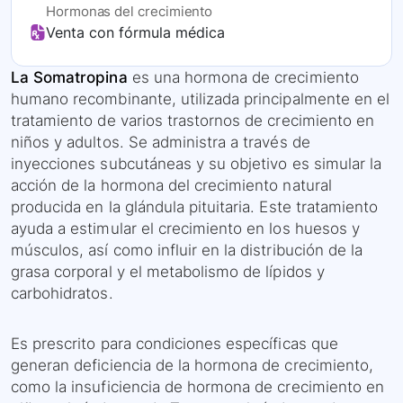
Hormonas del crecimiento
Venta con fórmula médica
La Somatropina
es una hormona de crecimiento
humano recombinante, utilizada principalmente en el
tratamiento de varios trastornos de crecimiento en
niños y adultos. Se administra a través de
inyecciones subcutáneas y su objetivo es simular la
acción de la hormona del crecimiento natural
producida en la glándula pituitaria. Este tratamiento
ayuda a estimular el crecimiento en los huesos y
músculos, así como influir en la distribución de la
grasa corporal y el metabolismo de lípidos y
carbohidratos.
Es prescrito para condiciones específicas que
generan deficiencia de la hormona de crecimiento,
como la insuficiencia de hormona de crecimiento en