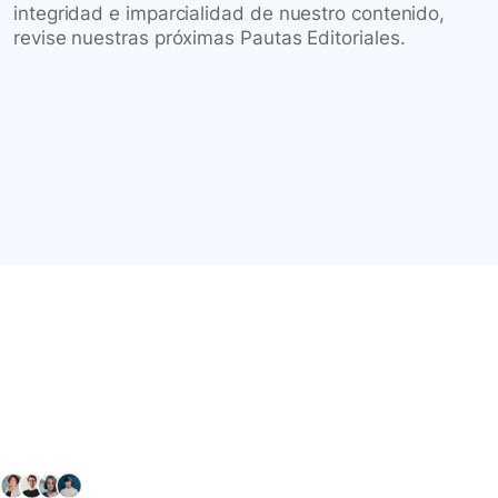
integridad e imparcialidad de nuestro contenido,
revise nuestras próximas Pautas Editoriales.
Conéctate con nuestra
comunidad farmacéutica
Explora nuestras soluciones y servicios para el sector
salud y farmacéutico.