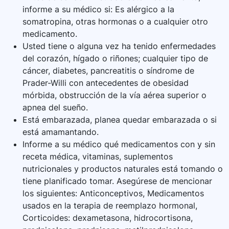
informe a su médico si: Es alérgico a la
somatropina, otras hormonas o a cualquier otro
medicamento.
Usted tiene o alguna vez ha tenido enfermedades
del corazón, hígado o riñones; cualquier tipo de
cáncer, diabetes, pancreatitis o síndrome de
Prader-Willi con antecedentes de obesidad
mórbida, obstrucción de la vía aérea superior o
apnea del sueño.
Está embarazada, planea quedar embarazada o si
está amamantando.
Informe a su médico qué medicamentos con y sin
receta médica, vitaminas, suplementos
nutricionales y productos naturales está tomando o
tiene planificado tomar. Asegúrese de mencionar
los siguientes: Anticonceptivos, Medicamentos
usados en la terapia de reemplazo hormonal,
Corticoides: dexametasona, hidrocortisona,