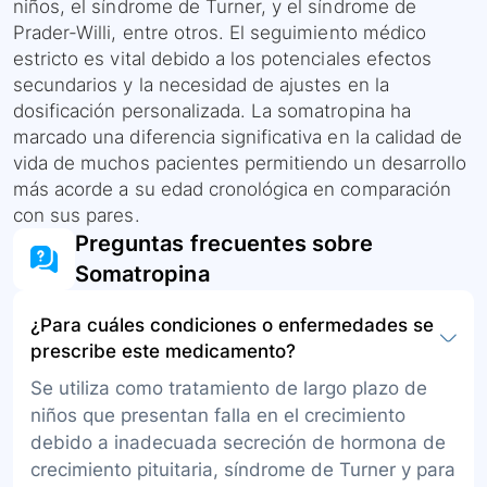
niños, el síndrome de Turner, y el síndrome de
Prader-Willi, entre otros. El seguimiento médico
estricto es vital debido a los potenciales efectos
secundarios y la necesidad de ajustes en la
dosificación personalizada. La somatropina ha
marcado una diferencia significativa en la calidad de
vida de muchos pacientes permitiendo un desarrollo
más acorde a su edad cronológica en comparación
con sus pares.
Preguntas frecuentes sobre
Somatropina
¿Para cuáles condiciones o enfermedades se
prescribe este medicamento?
Se utiliza como tratamiento de largo plazo de
niños que presentan falla en el crecimiento
debido a inadecuada secreción de hormona de
crecimiento pituitaria, síndrome de Turner y para