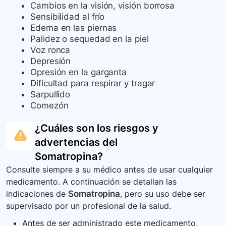
Cambios en la visión, visión borrosa
Sensibilidad al frío
Edema en las piernas
Palidez o sequedad en la piel
Voz ronca
Depresión
Opresión en la garganta
Dificultad para respirar y tragar
Sarpullido
Comezón
¿Cuáles son los riesgos y
advertencias del
Somatropina
?
Consulte siempre a su médico antes de usar cualquier
medicamento. A continuación se detallan las
indicaciones de
Somatropina
, pero su uso debe ser
supervisado por un profesional de la salud.
Antes de ser administrado este medicamento,