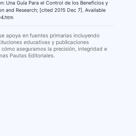
n: Una Guía Para el Control de los Beneficios y
on and Research; [cited 2015 Dec 7]. Available
94.htm
 se apoya en fuentes primarias incluyendo
ituciones educativas y publicaciones
re cómo aseguramos la precisión, integridad e
mas Pautas Editoriales.