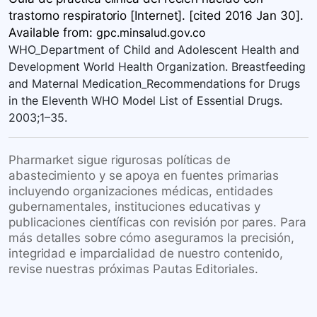
trastorno respiratorio [Internet]. [cited 2016 Jan 30].
Available
from:
gpc.minsalud.gov.co
WHO_Department of Child and Adolescent Health and
Development World Health Organization. Breastfeeding
and Maternal Medication_Recommendations for Drugs
in the Eleventh WHO Model List of Essential Drugs.
2003;1–35.
Pharmarket sigue rigurosas políticas de
abastecimiento y se apoya en fuentes primarias
incluyendo organizaciones médicas, entidades
gubernamentales, instituciones educativas y
publicaciones científicas con revisión por pares. Para
más detalles sobre cómo aseguramos la precisión,
integridad e imparcialidad de nuestro contenido,
revise nuestras próximas Pautas Editoriales.