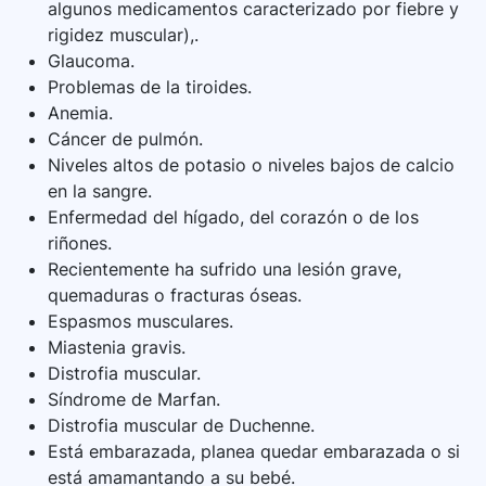
algunos medicamentos caracterizado por fiebre y
rigidez muscular),.
Glaucoma.
Problemas de la tiroides.
Anemia.
Cáncer de pulmón.
Niveles altos de potasio o niveles bajos de calcio
en la sangre.
Enfermedad del hígado, del corazón o de los
riñones.
Recientemente ha sufrido una lesión grave,
quemaduras o fracturas óseas.
Espasmos musculares.
Miastenia gravis.
Distrofia muscular.
Síndrome de Marfan.
Distrofia muscular de Duchenne.
Está embarazada, planea quedar embarazada o si
está amamantando a su bebé.