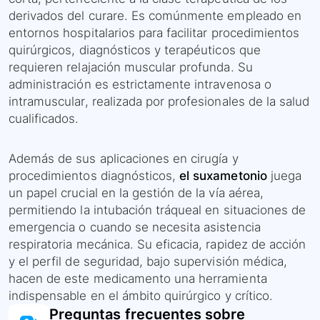
derivados del curare. Es comúnmente empleado en
entornos hospitalarios para facilitar procedimientos
quirúrgicos, diagnósticos y terapéuticos que
requieren relajación muscular profunda. Su
administración es estrictamente intravenosa o
intramuscular, realizada por profesionales de la salud
cualificados.
Además de sus aplicaciones en cirugía y
procedimientos diagnósticos,
el suxametonio
juega
un papel crucial en la gestión de la vía aérea,
permitiendo la intubación tráqueal en situaciones de
emergencia o cuando se necesita asistencia
respiratoria mecánica. Su eficacia, rapidez de acción
y el perfil de seguridad, bajo supervisión médica,
hacen de este medicamento una herramienta
indispensable en el ámbito quirúrgico y crítico.
Preguntas frecuentes sobre