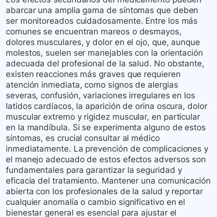
abarcar una amplia gama de síntomas que deben
ser monitoreados cuidadosamente. Entre los más
comunes se encuentran mareos o desmayos,
dolores musculares, y dolor en el ojo, que, aunque
molestos, suelen ser manejables con la orientación
adecuada del profesional de la salud. No obstante,
existen reacciones más graves que requieren
atención inmediata, como signos de alergias
severas, confusión, variaciones irregulares en los
latidos cardíacos, la aparición de orina oscura, dolor
muscular extremo y rigidez muscular, en particular
en la mandíbula. Si se experimenta alguno de estos
síntomas, es crucial consultar al médico
inmediatamente. La prevención de complicaciones y
el manejo adecuado de estos efectos adversos son
fundamentales para garantizar la seguridad y
eficacia del tratamiento. Mantener una comunicación
abierta con los profesionales de la salud y reportar
cualquier anomalía o cambio significativo en el
bienestar general es esencial para ajustar el