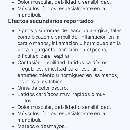
Dolor muscular, debilidad o sensibilidad.
Músculos rígidos, especialmente en la
mandíbula
Efectos secundarios reportados
Signos o síntomas de reacción alérgica, tales
como picazón o sarpullido, inflamación en la
cara o manos, inflamación u hormigueo en la
boca o garganta, opresión en el pecho,
dificultad para respirar
Confusión, debilidad, latidos cardíacos
irregulares, dificultad para respirar, o
entumecimiento u hormigueo en las manos,
los pies o los labios.
Orina de color oscuro.
Latidos cardíacos muy rápidos o muy
lentos.
Dolor muscular, debilidad o sensibilidad.
Músculos rígidos, especialmente en la
mandíbula
Mareos o desmayos.