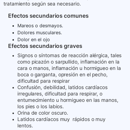
tratamiento según sea necesario.
Efectos secundarios comunes
Mareos o desmayos.
Dolores musculares.
Dolor en el ojo
Efectos secundarios graves
Signos o síntomas de reacción alérgica, tales
como picazón o sarpullido, inflamación en la
cara o manos, inflamación u hormigueo en la
boca o garganta, opresión en el pecho,
dificultad para respirar
Confusión, debilidad, latidos cardíacos
irregulares, dificultad para respirar, o
entumecimiento u hormigueo en las manos,
los pies o los labios.
Orina de color oscuro.
Latidos cardíacos muy rápidos o muy
lentos.