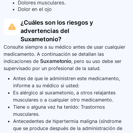
Dolores musculares.
Dolor en el ojo
¿Cuáles son los riesgos y
advertencias del
Suxametonio
?
Consulte siempre a su médico antes de usar cualquier
medicamento. A continuación se detallan las
indicaciones de
Suxametonio
, pero su uso debe ser
supervisado por un profesional de la salud.
Antes de que le administren este medicamento,
informe a su médico si usted:
Es alérgico al suxametonio, a otros relajantes
musculares o a cualquier otro medicamento.
Tiene o alguna vez ha tenido: Trastornos
musculares.
Antecedentes de hipertermia maligna (síndrome
que se produce después de la administración de