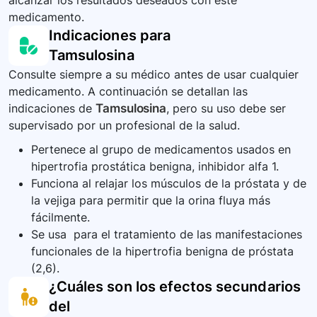
alcanzar los resultados deseados con este
medicamento.
Indicaciones para
Tamsulosina
Consulte siempre a su médico antes de usar cualquier
medicamento. A continuación se detallan las
indicaciones de
Tamsulosina
, pero su uso debe ser
supervisado por un profesional de la salud.
Pertenece al grupo de medicamentos usados en
hipertrofia prostática benigna, inhibidor alfa 1.
Funciona al relajar los músculos de la próstata y de
la vejiga para permitir que la orina fluya más
fácilmente.
Se usa para el tratamiento de las manifestaciones
funcionales de la hipertrofia benigna de próstata
(2,6).
¿Cuáles son los efectos secundarios
del