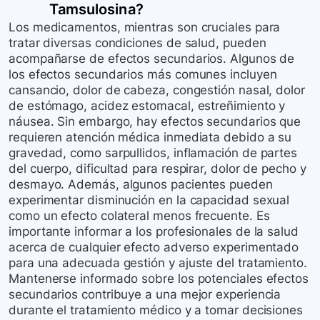
Tamsulosina
?
Los medicamentos, mientras son cruciales para
tratar diversas condiciones de salud, pueden
acompañarse de efectos secundarios. Algunos de
los efectos secundarios más comunes incluyen
cansancio, dolor de cabeza, congestión nasal, dolor
de estómago, acidez estomacal, estreñimiento y
náusea. Sin embargo, hay efectos secundarios que
requieren atención médica inmediata debido a su
gravedad, como sarpullidos, inflamación de partes
del cuerpo, dificultad para respirar, dolor de pecho y
desmayo. Además, algunos pacientes pueden
experimentar disminución en la capacidad sexual
como un efecto colateral menos frecuente. Es
importante informar a los profesionales de la salud
acerca de cualquier efecto adverso experimentado
para una adecuada gestión y ajuste del tratamiento.
Mantenerse informado sobre los potenciales efectos
secundarios contribuye a una mejor experiencia
durante el tratamiento médico y a tomar decisiones