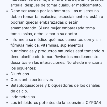
arterial después de tomar cualquier medicamento.
Debe ser usada por los hombres. Las mujeres no
deben tomar tamsulosina, especialmente si están o
podrían quedar embarazadas o están
amamantando. Si una mujer embarazada toma
tamsulosina, debe llamar a su doctor.
Informe a su médico qué medicamentos con y sin
fórmula médica, vitaminas, suplementos
nutricionales y productos naturales está tomando o
tiene planificado tomar. Revise los medicamentos
descritos en las interacciones. No olvide mencionar
los siguientes:
Diuréticos
Otros antihipertensivos
Betabloqueadores y bloqueadores de los canales
de calcio.
Indometacina.
Los inhibidores potentes de la isoenzima CYP3A4