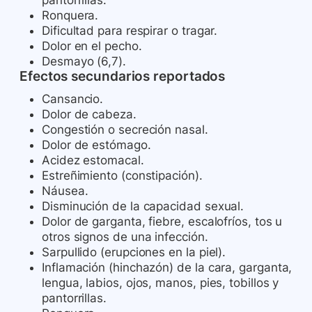
pantorrillas.
Ronquera.
Dificultad para respirar o tragar.
Dolor en el pecho.
Desmayo (6,7).
Efectos secundarios reportados
Cansancio.
Dolor de cabeza.
Congestión o secreción nasal.
Dolor de estómago.
Acidez estomacal.
Estreñimiento (constipación).
Náusea.
Disminución de la capacidad sexual.
Dolor de garganta, fiebre, escalofríos, tos u
otros signos de una infección.
Sarpullido (erupciones en la piel).
Inflamación (hinchazón) de la cara, garganta,
lengua, labios, ojos, manos, pies, tobillos y
pantorrillas.