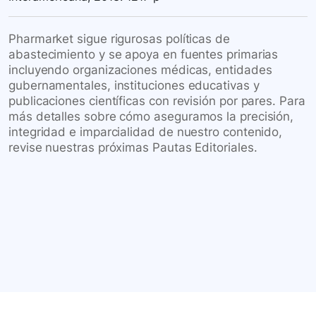
Pharmarket sigue rigurosas políticas de
abastecimiento y se apoya en fuentes primarias
incluyendo organizaciones médicas, entidades
gubernamentales, instituciones educativas y
publicaciones científicas con revisión por pares. Para
más detalles sobre cómo aseguramos la precisión,
integridad e imparcialidad de nuestro contenido,
revise nuestras próximas Pautas Editoriales.