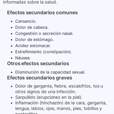
informadas sobre la salud.
Efectos secundarios comunes
Cansancio.
Dolor de cabeza.
Congestión o secreción nasal.
Dolor de estómago.
Acidez estomacal.
Estreñimiento (constipación).
Náusea.
Otros efectos secundarios
Disminución de la capacidad sexual.
Efectos secundarios graves
Dolor de garganta, fiebre, escalofríos, tos u
otros signos de una infección.
Sarpullido (erupciones en la piel).
Inflamación (hinchazón) de la cara, garganta,
lengua, labios, ojos, manos, pies, tobillos y