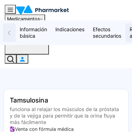
Medicamentos
Recursos
Información
Indicaciones
Efectos
básica
secundarios
Iniciar sesión
Tamsulosina
funciona al relajar los músculos de la próstata
y de la vejiga para permitir que la orina fluya
más fácilmente
Venta con fórmula médica