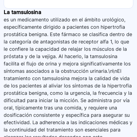
La tamsulosina
es un medicamento utilizado en el ámbito urológico,
específicamente dirigido a pacientes con hipertrofia
prostática benigna. Este fármaco se clasifica dentro de
la categoría de antagonistas de receptor alfa 1, lo que
le confiere la capacidad de relajar los músculos de la
próstata y de la vejiga. Al hacerlo, la tamsulosina
facilita el flujo de orina y mejora significativamente los
síntomas asociados a la obstrucción urinaria.\n\nEl
tratamiento con tamsulosina mejora la calidad de vida
de los pacientes al aliviar los síntomas de la hipertrofia
prostática benigna, como la urgencia, la frecuencia y la
dificultad para iniciar la micción. Se administra por vía
oral, típicamente tras una comida, y requiere una
dosificación consistente y específica para asegurar su
efectividad. La adherencia a las indicaciones médicas y
la continuidad del tratamiento son esenciales para