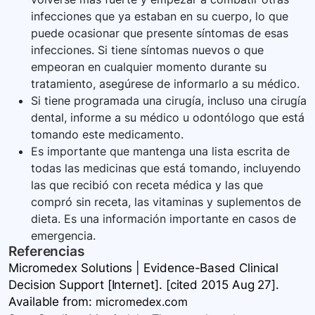
infecciones que ya estaban en su cuerpo, lo que
puede ocasionar que presente síntomas de esas
infecciones. Si tiene síntomas nuevos o que
empeoran en cualquier momento durante su
tratamiento, asegúrese de informarlo a su médico.
Si tiene programada una cirugía, incluso una cirugía
dental, informe a su médico u odontólogo que está
tomando este medicamento.
Es importante que mantenga una lista escrita de
todas las medicinas que está tomando, incluyendo
las que recibió con receta médica y las que
compró sin receta, las vitaminas y suplementos de
dieta. Es una información importante en casos de
emergencia.
Referencias
Micromedex Solutions | Evidence-Based Clinical
Decision Support [Internet]. [cited 2015 Aug 27].
Available
from:
micromedex.com