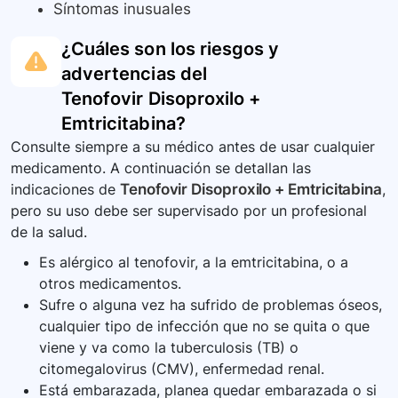
Síntomas inusuales
¿Cuáles son los riesgos y
advertencias del
Tenofovir Disoproxilo +
Emtricitabina
?
Consulte siempre a su médico antes de usar cualquier
medicamento. A continuación se detallan las
indicaciones de
Tenofovir Disoproxilo + Emtricitabina
,
pero su uso debe ser supervisado por un profesional
de la salud.
Es alérgico al tenofovir, a la emtricitabina, o a
otros medicamentos.
Sufre o alguna vez ha sufrido de problemas óseos,
cualquier tipo de infección que no se quita o que
viene y va como la tuberculosis (TB) o
citomegalovirus (CMV), enfermedad renal.
Está embarazada, planea quedar embarazada o si