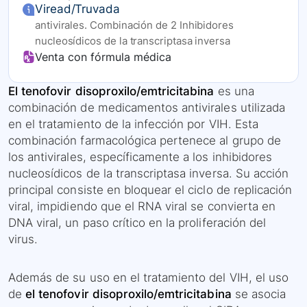
Viread/Truvada
antivirales. Combinación de 2 Inhibidores
nucleosídicos de la transcriptasa inversa
Venta con fórmula médica
El tenofovir disoproxilo/emtricitabina
es una
combinación de medicamentos antivirales utilizada
en el tratamiento de la infección por VIH. Esta
combinación farmacológica pertenece al grupo de
los antivirales, específicamente a los inhibidores
nucleosídicos de la transcriptasa inversa. Su acción
principal consiste en bloquear el ciclo de replicación
viral, impidiendo que el RNA viral se convierta en
DNA viral, un paso crítico en la proliferación del
virus.
Además de su uso en el tratamiento del VIH, el uso
de
el tenofovir disoproxilo/emtricitabina
se asocia