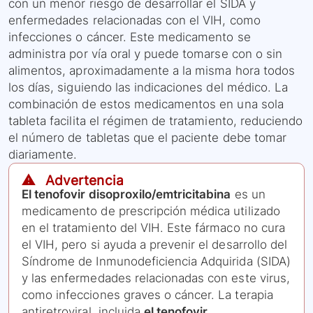
con un menor riesgo de desarrollar el SIDA y
enfermedades relacionadas con el VIH, como
infecciones o cáncer. Este medicamento se
administra por vía oral y puede tomarse con o sin
alimentos, aproximadamente a la misma hora todos
los días, siguiendo las indicaciones del médico. La
combinación de estos medicamentos en una sola
tableta facilita el régimen de tratamiento, reduciendo
el número de tabletas que el paciente debe tomar
diariamente.
⚠️ Advertencia
El tenofovir disoproxilo/emtricitabina
es un
medicamento de prescripción médica utilizado
en el tratamiento del VIH. Este fármaco no cura
el VIH, pero si ayuda a prevenir el desarrollo del
Síndrome de Inmunodeficiencia Adquirida (SIDA)
y las enfermedades relacionadas con este virus,
como infecciones graves o cáncer. La terapia
antiretroviral, incluida
el tenofovir