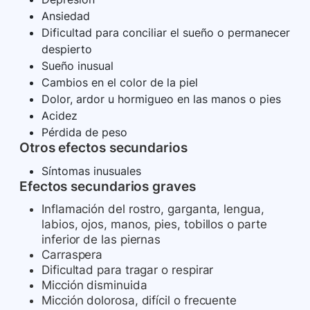
Ansiedad
Dificultad para conciliar el sueño o permanecer
despierto
Sueño inusual
Cambios en el color de la piel
Dolor, ardor u hormigueo en las manos o pies
Acidez
Pérdida de peso
Otros efectos secundarios
Síntomas inusuales
Efectos secundarios graves
Inflamación del rostro, garganta, lengua,
labios, ojos, manos, pies, tobillos o parte
inferior de las piernas
Carraspera
Dificultad para tragar o respirar
Micción disminuida
Micción dolorosa, difícil o frecuente