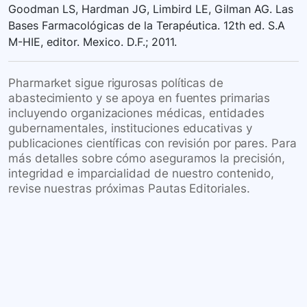
Goodman LS, Hardman JG, Limbird LE, Gilman AG. Las
Bases Farmacológicas de la Terapéutica. 12th ed. S.A
M-HIE, editor. Mexico. D.F.; 2011.
Pharmarket sigue rigurosas políticas de
abastecimiento y se apoya en fuentes primarias
incluyendo organizaciones médicas, entidades
gubernamentales, instituciones educativas y
publicaciones científicas con revisión por pares. Para
más detalles sobre cómo aseguramos la precisión,
integridad e imparcialidad de nuestro contenido,
revise nuestras próximas Pautas Editoriales.