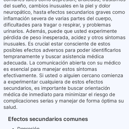
del sueño, cambios inusuales en la piel y dolor
neuropático, hasta efectos secundarios graves como
inflamación severa de varias partes del cuerpo,
dificultades para tragar o respirar, y problemas
urinarios. Además, puede que usted experimente
pérdida de peso inesperada, acidez y otros síntomas
inusuales. Es crucial estar consciente de estos
posibles efectos adversos para poder identificarlos
tempranamente y buscar asistencia médica
adecuada. La comunicación abierta con su médico
es esencial para manejar estos síntomas
efectivamente. Si usted o alguien cercano comienza
a experimentar cualquiera de estos efectos
secundarios, es importante buscar orientación
médica de inmediato para minimizar el riesgo de
complicaciones serias y manejar de forma óptima su
salud.
Efectos secundarios comunes
Depresión