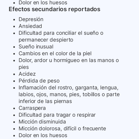
Dolor en los huesos
Efectos secundarios reportados
Depresión
Ansiedad
Dificultad para conciliar el sueño o
permanecer despierto
Sueño inusual
Cambios en el color de la piel
Dolor, ardor u hormigueo en las manos o
pies
Acidez
Pérdida de peso
Inflamación del rostro, garganta, lengua,
labios, ojos, manos, pies, tobillos o parte
inferior de las piernas
Carraspera
Dificultad para tragar o respirar
Micción disminuida
Micción dolorosa, difícil o frecuente
Dolor en los huesos