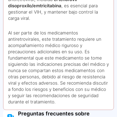
disoproxilo/emtricitabina
, es esencial para
gestionar el VIH, y mantener bajo control la
carga viral.
Al ser parte de los medicamentos
antiretrovirales, este tratamiento requiere un
acompañamiento médico riguroso y
precauciones adicionales en su uso. Es
fundamental que este medicamento se tome
siguiendo las indicaciones precisas del médico y
nunca se compartan estos medicamentos con
otras personas, debido al riesgo de resistencia
viral y efectos adversos. Se recomienda discutir
a fondo los riesgos y beneficios con su médico
y seguir las recomendaciones de seguridad
durante el tratamiento.
Preguntas frecuentes sobre