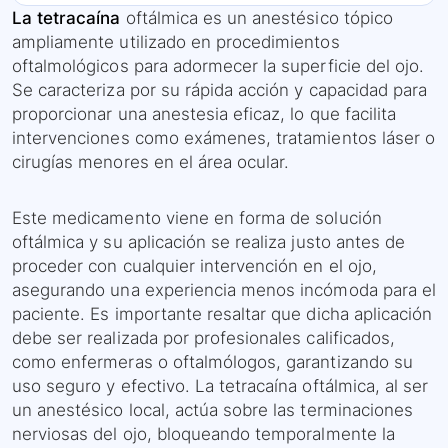
La tetracaína
oftálmica es un anestésico tópico
ampliamente utilizado en procedimientos
oftalmológicos para adormecer la superficie del ojo.
Se caracteriza por su rápida acción y capacidad para
proporcionar una anestesia eficaz, lo que facilita
intervenciones como exámenes, tratamientos láser o
cirugías menores en el área ocular.
Este medicamento viene en forma de solución
oftálmica y su aplicación se realiza justo antes de
proceder con cualquier intervención en el ojo,
asegurando una experiencia menos incómoda para el
paciente. Es importante resaltar que dicha aplicación
debe ser realizada por profesionales calificados,
como enfermeras o oftalmólogos, garantizando su
uso seguro y efectivo. La tetracaína oftálmica, al ser
un anestésico local, actúa sobre las terminaciones
nerviosas del ojo, bloqueando temporalmente la