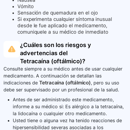
Nausea
Vómito
Sensación de quemadura en el ojo
Si experimenta cualquier síntoma inusual
desde le fue aplicado el medicamento,
comuniquele a su médico de inmediato
¿Cuáles son los riesgos y
advertencias del
Tetracaína (oftálmico)
?
Consulte siempre a su médico antes de usar cualquier
medicamento. A continuación se detallan las
indicaciones de
Tetracaína (oftálmico)
, pero su uso
debe ser supervisado por un profesional de la salud.
Antes de ser administrado este medicamento,
informe a su médico si: Es alérgico a la tetracaína,
la lidocaína o cualquier otro medicamento.
Usted tiene o alguna vez ha tenido reacciones de
hipersensibilidad severas asociadas a los