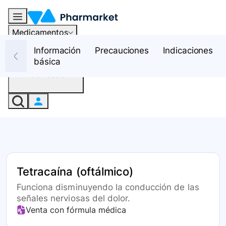
Medicamentos
Recursos
Información
Precauciones
Indicaciones
básica
Iniciar sesión
Tetracaína (oftálmico)
Funciona disminuyendo la conducción de las
señales nerviosas del dolor.
Venta con fórmula médica