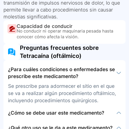
transmisión de impulsos nerviosos de dolor, lo que
permite llevar a cabo procedimientos sin causar
molestias significativas.
Capacidad de conducir
No conducir ni operar maquinaria pesada hasta
conocer cómo afecta la visión.
Preguntas frecuentes sobre
Tetracaína (oftálmico)
¿Para cuáles condiciones o enfermedades se
prescribe este medicamento?
Se prescribe para adormecer el sitio en el que
se va a realizar algún procedimiento oftálmico,
incluyendo procedimientos quirúrgicos.
¿Cómo se debe usar este medicamento?
La tetracaína viene en frasco gotero como
¿Qué otro uso se le da a este medicamento?