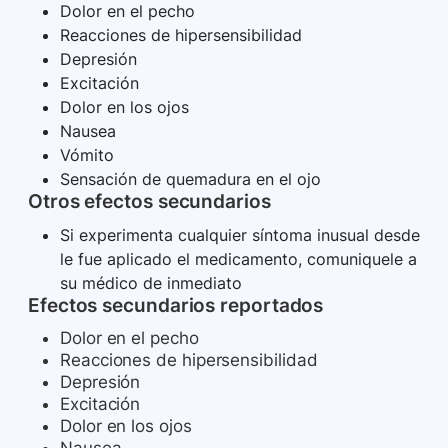
Dolor en el pecho
Reacciones de hipersensibilidad
Depresión
Excitación
Dolor en los ojos
Nausea
Vómito
Sensación de quemadura en el ojo
Otros efectos secundarios
Si experimenta cualquier síntoma inusual desde
le fue aplicado el medicamento, comuniquele a
su médico de inmediato
Efectos secundarios reportados
Dolor en el pecho
Reacciones de hipersensibilidad
Depresión
Excitación
Dolor en los ojos