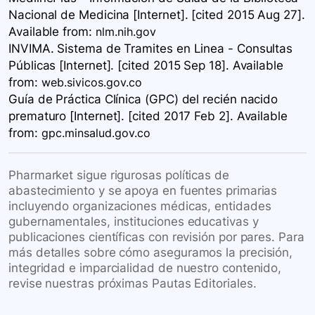
Nacional de Medicina [Internet]. [cited 2015 Aug 27].
Available
from:
nlm.nih.gov
INVIMA. Sistema de Tramites en Linea - Consultas
Públicas [Internet]. [cited 2015 Sep 18]. Available
from:
web.sivicos.gov.co
Guía de Práctica Clínica ​(GPC) del recién nacido
prematuro​ [Internet]. [cited 2017 Feb 2]. Available
from:
gpc.minsalud.gov.co
Pharmarket sigue rigurosas políticas de
abastecimiento y se apoya en fuentes primarias
incluyendo organizaciones médicas, entidades
gubernamentales, instituciones educativas y
publicaciones científicas con revisión por pares. Para
más detalles sobre cómo aseguramos la precisión,
integridad e imparcialidad de nuestro contenido,
revise nuestras próximas Pautas Editoriales.