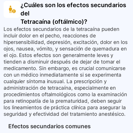
¿Cuáles son los efectos secundarios
del
Tetracaína (oftálmico)
?
Los efectos secundarios de la tetracaína pueden
incluir dolor en el pecho, reacciones de
hipersensibilidad, depresión, excitación, dolor en los
ojos, nausea, vómito, y sensación de quemadura en
el ojo. Estos efectos son generalmente leves y
tienden a disminuir después de dejar de tomar el
medicamento. Sin embargo, es crucial comunicarse
con un médico inmediatamente si se experimenta
cualquier síntoma inusual. La prescripción y
administración de tetracaína, especialmente en
procedimientos oftalmológicos como la examinación
para retinopatía de la prematuridad, deben seguir
los lineamientos de práctica clínica para asegurar la
seguridad y efectividad del tratamiento anestésico.
Efectos secundarios comunes