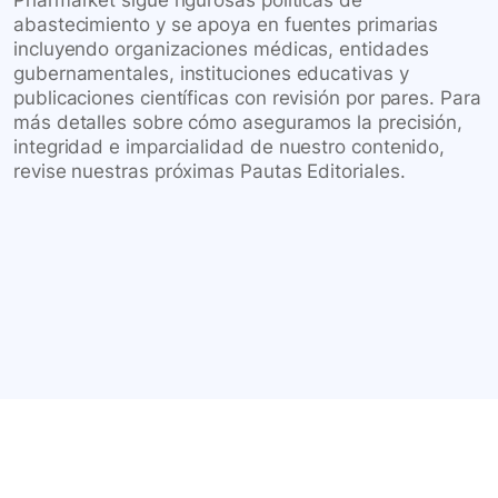
Pharmarket sigue rigurosas políticas de
abastecimiento y se apoya en fuentes primarias
incluyendo organizaciones médicas, entidades
gubernamentales, instituciones educativas y
publicaciones científicas con revisión por pares. Para
más detalles sobre cómo aseguramos la precisión,
integridad e imparcialidad de nuestro contenido,
revise nuestras próximas Pautas Editoriales.
Conéctate con nuestra