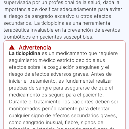
supervisada por un profesional de la salud, dada la
importancia de dosificar adecuadamente para evitar
el riesgo de sangrado excesivo u otros efectos
secundarios. La ticlopidina es una herramienta
terapéutica invaluable en la prevención de eventos
trombóticos en pacientes susceptibles.
⚠️ Advertencia
La ticlopidina
es un medicamento que requiere
seguimiento médico estricto debido a sus
efectos sobre la coagulación sanguínea y el
riesgo de efectos adversos graves. Antes de
iniciar el tratamiento, es fundamental realizar
pruebas de sangre para asegurarse de que el
medicamento es seguro para el paciente.
Durante el tratamiento, los pacientes deben ser
monitoreados periódicamente para detectar
cualquier signo de efectos secundarios graves,
como sangrado inusual, fiebre, signos de