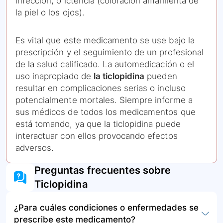
infección, o ictericia (coloración amarillenta de
la piel o los ojos).
Es vital que este medicamento se use bajo la
prescripción y el seguimiento de un profesional
de la salud calificado. La automedicación o el
uso inapropiado de
la ticlopidina
pueden
resultar en complicaciones serias o incluso
potencialmente mortales. Siempre informe a
sus médicos de todos los medicamentos que
está tomando, ya que la ticlopidina puede
interactuar con ellos provocando efectos
adversos.
Preguntas frecuentes sobre
Ticlopidina
¿Para cuáles condiciones o enfermedades se
prescribe este medicamento?