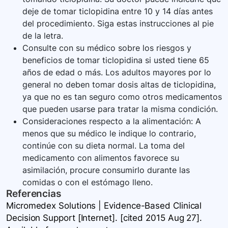
deje de tomar ticlopidina entre 10 y 14 días antes
del procedimiento. Siga estas instrucciones al pie
de la letra.
Consulte con su médico sobre los riesgos y
beneficios de tomar ticlopidina si usted tiene 65
años de edad o más. Los adultos mayores por lo
general no deben tomar dosis altas de ticlopidina,
ya que no es tan seguro como otros medicamentos
que pueden usarse para tratar la misma condición.
Consideraciones respecto a la alimentación: A
menos que su médico le indique lo contrario,
continúe con su dieta normal. La toma del
medicamento con alimentos favorece su
asimilación, procure consumirlo durante las
comidas o con el estómago lleno.
Referencias
Micromedex Solutions | Evidence-Based Clinical
Decision Support [Internet]. [cited 2015 Aug 27].