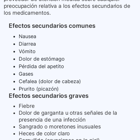
preocupación relativa a los efectos secundarios de
los medicamentos.
Efectos secundarios comunes
Nausea
Diarrea
Vómito
Dolor de estómago
Pérdida del apetito
Gases
Cefalea (dolor de cabeza)
Prurito (picazón)
Efectos secundarios graves
Fiebre
Dolor de garganta u otras señales de la
presencia de una infección
Sangrado o moretones inusuales
Heces de color claro