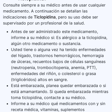
Consulte siempre a su médico antes de usar cualquier
medicamento. A continuación se detallan las
indicaciones de
Ticlopidina
, pero su uso debe ser
supervisado por un profesional de la salud.
Antes de ser administrado este medicamento,
informe a su médico si: Es alérgico a la ticlopidina,
algún otro medicamento o sustancia.
Usted tiene o alguna vez ha tenido enfermedades
del hígado, trastornos hemorrágicos, hemorragia
de úlceras, recuentos bajos de células sanguíneas
(neutropenia, trombocitopenia, anemia, PTT),
enfermedades del riñón, o colesterol o grasa
(triglicéridos) altos en sangre.
Está embarazada, planea quedar embarazada o si
está amamantando. Si queda embarazada mientras
toma ticlopidina, contacte a su médico.
Informe a su médico qué medicamentos con y sin
receta médica, vitaminas, suplementos