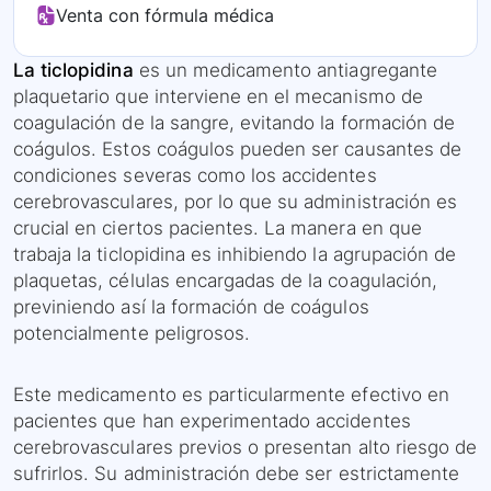
Venta con fórmula médica
La ticlopidina
es un medicamento antiagregante
plaquetario que interviene en el mecanismo de
coagulación de la sangre, evitando la formación de
coágulos. Estos coágulos pueden ser causantes de
condiciones severas como los accidentes
cerebrovasculares, por lo que su administración es
crucial en ciertos pacientes. La manera en que
trabaja la ticlopidina es inhibiendo la agrupación de
plaquetas, células encargadas de la coagulación,
previniendo así la formación de coágulos
potencialmente peligrosos.
Este medicamento es particularmente efectivo en
pacientes que han experimentado accidentes
cerebrovasculares previos o presentan alto riesgo de
sufrirlos. Su administración debe ser estrictamente