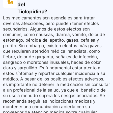
del
Ticlopidina
?
Los medicamentos son esenciales para tratar
diversas afecciones, pero pueden tener efectos
secundarios. Algunos de estos efectos son
comunes, como náuseas, diarrea, vómito, dolor de
estómago, pérdida del apetito, gases, cefalea y
prurito. Sin embargo, existen efectos más graves
que requieren atención médica inmediata, como
fiebre, dolor de garganta, señales de infección,
sangrado o moretones inusuales, heces de color
claro y sarpullido. Es fundamental estar atento a
estos síntomas y reportar cualquier incidencia a su
médico. A pesar de los posibles efectos adversos,
es importante no detener la medicación sin consultar
a un profesional de la salud, ya que el beneficio de
su uso a menudo supera los riesgos asociados. Se
recomienda seguir las indicaciones médicas y
mantener una comunicación abierta con su
proveedor de atención médica sobre cualquier