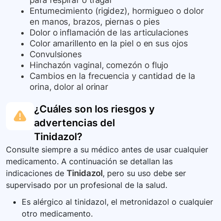
para respirar o tragar
Entumecimiento (rigidez), hormigueo o dolor
en manos, brazos, piernas o pies
Dolor o inflamación de las articulaciones
Color amarillento en la piel o en sus ojos
Convulsiones
Hinchazón vaginal, comezón o flujo
Cambios en la frecuencia y cantidad de la
orina, dolor al orinar
¿Cuáles son los riesgos y
advertencias del
Tinidazol
?
Consulte siempre a su médico antes de usar cualquier
medicamento. A continuación se detallan las
indicaciones de
Tinidazol
, pero su uso debe ser
supervisado por un profesional de la salud.
Es alérgico al tinidazol, el metronidazol o cualquier
otro medicamento.