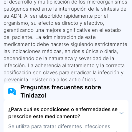
el desarrollo y multiplicación de los microorganismos
patógenos mediante la interrupción de la síntesis de
su ADN. Al ser absorbido rápidamente por el
organismo, su efecto es directo y efectivo,
garantizando una mejora significativa en el estado
del paciente. La administración de este
medicamento debe hacerse siguiendo estrictamente
las indicaciones médicas, en dosis única o diaria,
dependiendo de la naturaleza y severidad de la
infección. La adherencia al tratamiento y la correcta
dosificación son claves para erradicar la infección y
prevenir la resistencia a los antibióticos.
Preguntas frecuentes sobre
Tinidazol
¿Para cuáles condiciones o enfermedades se
prescribe este medicamento?
Se utiliza para tratar diferentes infecciones