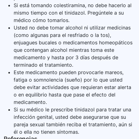
Si está tomando colestiramina, no debe hacerlo al
mismo tiempo con el tinidazol. Pregúntele a su
médico cómo tomarlos.
Usted no debe tomar alcohol ni utilizar medicinas
(como algunas para el resfriado o la tos),
enjuagues bucales o medicamentos homeopáticos
que contengan alcohol mientras toma este
medicamento y hasta por 3 días después de
terminado el tratamiento.
Este medicamento pueden provocarle mareos,
fatiga o somnolencia (sueño) por lo que usted
debe evitar actividades que requieran estar alerta
o en equilibrio hasta que pase el efecto del
medicamento.
Si su médico le prescribe tinidazol para tratar una
infección genital, usted debe asegurarse que su
pareja sexual también reciba el tratamiento, aún si
él o ella no tienen síntomas.
Referencias