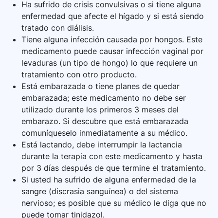
Ha sufrido de crisis convulsivas o si tiene alguna
enfermedad que afecte el hígado y si está siendo
tratado con diálisis.
Tiene alguna infección causada por hongos. Este
medicamento puede causar infección vaginal por
levaduras (un tipo de hongo) lo que requiere un
tratamiento con otro producto.
Está embarazada o tiene planes de quedar
embarazada; este medicamento no debe ser
utilizado durante los primeros 3 meses del
embarazo. Si descubre que está embarazada
comuníqueselo inmediatamente a su médico.
Está lactando, debe interrumpir la lactancia
durante la terapia con este medicamento y hasta
por 3 días después de que termine el tratamiento.
Si usted ha sufrido de alguna enfermedad de la
sangre (discrasia sanguínea) o del sistema
nervioso; es posible que su médico le diga que no
puede tomar tinidazol.