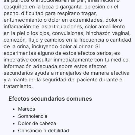
sarpullidos o erupciones en la piel, inflamación o
cosquilleo en la boca o garganta, opresión en el
pecho, dificultad para respirar o tragar,
entumecimiento o dolor en extremidades, dolor o
inflamación de las articulaciones, color amarillento
en la piel o los ojos, convulsiones, hinchazón vaginal,
comezón, flujo y cambios en la frecuencia o cantidad
de la orina, incluyendo dolor al orinar. Si
experimentas alguno de estos efectos serios, es
imperativo consultar inmediatamente con tu médico.
Información adecuada sobre estos efectos
secundarios ayuda a manejarlos de manera efectiva
y a mantener la seguridad del paciente durante el
tratamiento.
Efectos secundarios comunes
Mareos
Somnolencia
Dolor de cabeza
Cansancio o debilidad