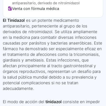
antiparasitario, derivado de nitroimidazol
Venta con fórmula médica
El Tinidazol
es un potente medicamento
antiparasitario, perteneciente al grupo de los
derivados de nitroimidazol. Se utiliza ampliamente
en la medicina para combatir diversas infecciones
causadas por parásitos y bacterias anaeróbicas. Este
fármaco ha demostrado ser especialmente eficaz en
el tratamiento de afecciones como la tricomoniasis,
giardiasis y amebiasis. Estas infecciones, que
afectan principalmente al tracto gastrointestinal y
órganos reproductivos, representan un desafío para
la salud pública mundial debido a su prevalencia y
potencial complicaciones si no se tratan
adecuadamente.
El modo de acción del
tinidazol
consiste en impedir