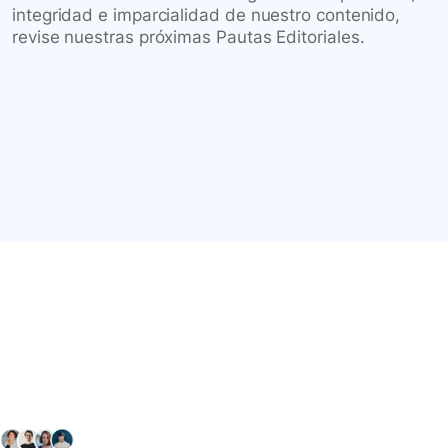
integridad e imparcialidad de nuestro contenido,
revise nuestras próximas Pautas Editoriales.
Conéctate con nuestra
comunidad farmacéutica
Explora nuestras soluciones y servicios para el sector
salud y farmacéutico.