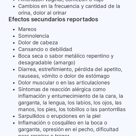
Cambios en la frecuencia y cantidad de la
orina, dolor al orinar
Efectos secundarios reportados
Mareos
Somnolencia
Dolor de cabeza
Cansancio o debilidad
Boca seca o sabor metálico repentino y
desagradable (amargo)
Diarrea, estreñimiento, pérdida del apetito,
nauseas, vómito o dolor de estómago
Dolor muscular o en las articulaciones
Síntomas de reacción alérgica como
inflamación y entumecimiento de la cara, la
garganta, la lengua, los labios, los ojos, las
manos, los pies, los tobillos o las pantorrillas
Sarpullidos o erupciones en la piel
Inflamación o cosquilleo en la boca o
garganta, opresión en el pecho, dificultad