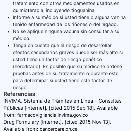
tratamiento con otros medicamentos usados en
quimioterapia, incluyendo tioguanina.
Informe a su médico si usted tiene o alguna vez ha
tenido enfermedad de los riñones o del hígado.
No se aplique ninguna vacuna sin consultar a su
médico.
Tenga en cuenta que el riesgo de desarrollar
efectos secundarios graves puede ser más alto si
usted tiene un factor de riesgo genético
(hereditario). Es posible que su médico le ordene
pruebas antes de su tratamiento o durante este
para determinar si usted tiene este factor de
riesgo.
Referencias
INVIMA. Sistema de Trámites en Línea - Consultas
Públicas [Internet]. [cited 2015 Sep 18]. Available
from:
farmacovigilancia.invima.gov.co
Drug Formulary [Internet]. [cited 2015 Nov 13].
Available
from:
cancercare.on.ca