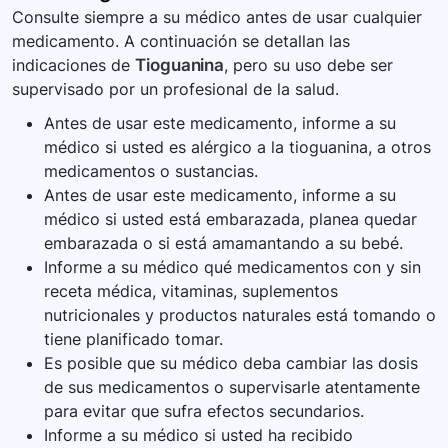
Consulte siempre a su médico antes de usar cualquier
medicamento. A continuación se detallan las
indicaciones de
Tioguanina
, pero su uso debe ser
supervisado por un profesional de la salud.
Antes de usar este medicamento, informe a su
médico si usted es alérgico a la tioguanina, a otros
medicamentos o sustancias.
Antes de usar este medicamento, informe a su
médico si usted está embarazada, planea quedar
embarazada o si está amamantando a su bebé.
Informe a su médico qué medicamentos con y sin
receta médica, vitaminas, suplementos
nutricionales y productos naturales está tomando o
tiene planificado tomar.
Es posible que su médico deba cambiar las dosis
de sus medicamentos o supervisarle atentamente
para evitar que sufra efectos secundarios.
Informe a su médico si usted ha recibido