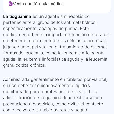
Venta con fórmula médica
La tioguanina
es un agente antineoplásico
perteneciente al grupo de los antimetabolitos,
específicamente, análogos de purina. Este
medicamento tiene la importante función de retardar
o detener el crecimiento de las células cancerosas,
jugando un papel vital en el tratamiento de diversas
formas de leucemia, como la leucemia mielógena
aguda, la leucemia linfoblástica aguda y la leucemia
granulocítica crónica.
Administrada generalmente en tabletas por vía oral,
su uso debe ser cuidadosamente dirigido y
monitoreado por un profesional de la salud. La
administración de tioguanina debe realizarse con
precauciones especiales, como evitar el contacto
con el polvo de las tabletas rotas y seguir