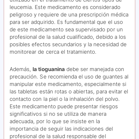
leucemia. Este medicamento es considerado
peligroso y requiere de una prescripción médica
para ser adquirido. Es fundamental que el uso
de este medicamento sea supervisado por un
profesional de la salud cualificado, debido a los
posibles efectos secundarios y la necesidad de
monitorear de cerca el tratamiento.
Además,
la tioguanina
debe ser manejada con
precaución. Se recomienda el uso de guantes al
manipular este medicamento, especialmente si
las tabletas están rotas o abiertas, para evitar el
contacto con la piel o la inhalación del polvo.
Este medicamento puede presentar riesgos
significativos si no se utiliza de manera
adecuada, por lo que se insiste en la
importancia de seguir las indicaciones del
profesional de la salud responsable del