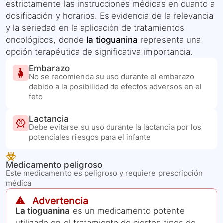
estrictamente las instrucciones médicas en cuanto a
dosificación y horarios. Es evidencia de la relevancia
y la seriedad en la aplicación de tratamientos
oncológicos, donde
la tioguanina
representa una
opción terapéutica de significativa importancia.
Embarazo
No se recomienda su uso durante el embarazo
debido a la posibilidad de efectos adversos en el
feto
Lactancia
Debe evitarse su uso durante la lactancia por los
potenciales riesgos para el infante
Medicamento peligroso
Este medicamento es peligroso y requiere prescripción
médica
⚠️ Advertencia
La tioguanina
es un medicamento potente
utilizado en el tratamiento de ciertos tipos de