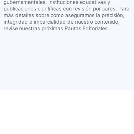
gubernamentales, instituciones educativas y
publicaciones científicas con revisión por pares. Para
más detalles sobre cómo aseguramos la precisión,
integridad e imparcialidad de nuestro contenido,
revise nuestras próximas Pautas Editoriales.
Conéctate con nuestra
comunidad farmacéutica