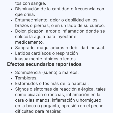
tos con sangre.
Disminución de la cantidad o frecuencia con
que orina.
Entumecimiento, dolor o debilidad en los
brazos o piernas, o en un lado de su cuerpo.
Dolor, picazón, ardor o inflamación donde se
colocó la aguja para inyectar el
medicamento.
Sangrado, magulladuras o debilidad inusual.
Latidos cardíacos o respiración
inusualmente rápidos o lentos.
Efectos secundarios reportados
Somnolencia (sueño) o mareos.
Temblores.
Estornudos o tos más de lo habitual.
Signos o síntomas de reacción alérgica, tales
como picazón o ronchas, inflamación en la
cara o las manos, inflamación u hormigueo
en la boca o garganta, opresión en el pecho,
dificultad para respirar.