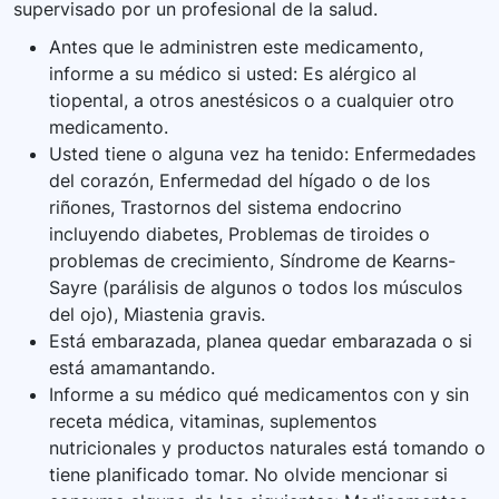
supervisado por un profesional de la salud.
Antes que le administren este medicamento,
informe a su médico si usted: Es alérgico al
tiopental, a otros anestésicos o a cualquier otro
medicamento.
Usted tiene o alguna vez ha tenido: Enfermedades
del corazón, Enfermedad del hígado o de los
riñones, Trastornos del sistema endocrino
incluyendo diabetes, Problemas de tiroides o
problemas de crecimiento, Síndrome de Kearns-
Sayre (parálisis de algunos o todos los músculos
del ojo), Miastenia gravis.
Está embarazada, planea quedar embarazada o si
está amamantando.
Informe a su médico qué medicamentos con y sin
receta médica, vitaminas, suplementos
nutricionales y productos naturales está tomando o
tiene planificado tomar. No olvide mencionar si