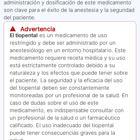
administración y dosificación de este medicamento
son clave para el éxito de la anestesia y la seguridad
del paciente.
⚠️ Advertencia
El tiopental
es un medicamento de uso
restringido y debe ser administrado por un
anestesiólogo en un entorno hospitalario. Este
medicamento requiere receta médica y su uso
está estrictamente controlado debido a su
naturaleza y los efectos que puede tener sobre
el paciente. La seguridad y la eficacia del uso
del tiopental deben ser constantemente
monitoreadas por un profesional de la salud. En
caso de dudas sobre el uso de este
medicamento, es indispensable consultar con
un profesional de la salud o un farmacéutico
calificado. El uso inadecuado del tiopental
puede tener consecuencias graves para la