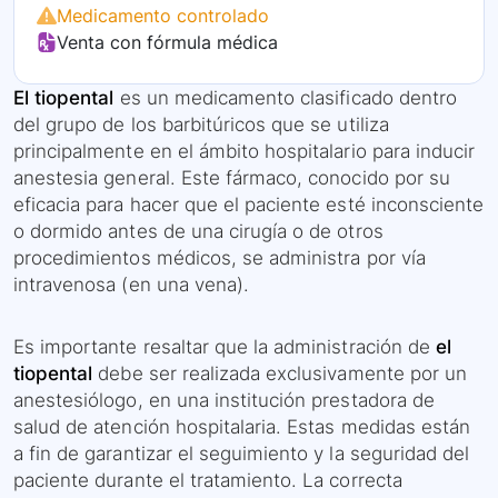
Medicamento controlado
Venta con fórmula médica
El tiopental
es un medicamento clasificado dentro
del grupo de los barbitúricos que se utiliza
principalmente en el ámbito hospitalario para inducir
anestesia general. Este fármaco, conocido por su
eficacia para hacer que el paciente esté inconsciente
o dormido antes de una cirugía o de otros
procedimientos médicos, se administra por vía
intravenosa (en una vena).
Es importante resaltar que la administración de
el
tiopental
debe ser realizada exclusivamente por un
anestesiólogo, en una institución prestadora de
salud de atención hospitalaria. Estas medidas están
a fin de garantizar el seguimiento y la seguridad del
paciente durante el tratamiento. La correcta