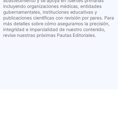
abastecimiento y se apoya en fuentes primarias
incluyendo organizaciones médicas, entidades
gubernamentales, instituciones educativas y
publicaciones científicas con revisión por pares. Para
más detalles sobre cómo aseguramos la precisión,
integridad e imparcialidad de nuestro contenido,
revise nuestras próximas Pautas Editoriales.
Conéctate con nuestra