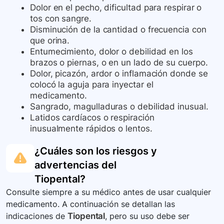
Dolor en el pecho, dificultad para respirar o
tos con sangre.
Disminución de la cantidad o frecuencia con
que orina.
Entumecimiento, dolor o debilidad en los
brazos o piernas, o en un lado de su cuerpo.
Dolor, picazón, ardor o inflamación donde se
colocó la aguja para inyectar el
medicamento.
Sangrado, magulladuras o debilidad inusual.
Latidos cardíacos o respiración
inusualmente rápidos o lentos.
¿Cuáles son los riesgos y
advertencias del
Tiopental
?
Consulte siempre a su médico antes de usar cualquier
medicamento. A continuación se detallan las
indicaciones de
Tiopental
, pero su uso debe ser