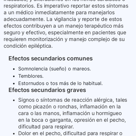
respiratorios. Es imperativo reportar estos síntomas
a un médico inmediatamente para manejarlos
adecuadamente. La vigilancia y reporte de estos
efectos contribuyen a un manejo terapéutico más
seguro y efectivo, especialmente en pacientes que
requieren monitorización y manejo complejo de su
condición epiléptica.
Efectos secundarios comunes
Somnolencia (sueño) o mareos.
Temblores.
Estornudos o tos más de lo habitual.
Efectos secundarios graves
Signos o síntomas de reacción alérgica, tales
como picazón o ronchas, inflamación en la
cara o las manos, inflamación u hormigueo
en la boca o garganta, opresión en el pecho,
dificultad para respirar.
Dolor en el pecho, dificultad para respirar o