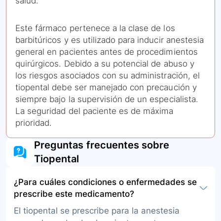
salud.
Este fármaco pertenece a la clase de los
barbitúricos y es utilizado para inducir anestesia
general en pacientes antes de procedimientos
quirúrgicos. Debido a su potencial de abuso y
los riesgos asociados con su administración, el
tiopental debe ser manejado con precaución y
siempre bajo la supervisión de un especialista.
La seguridad del paciente es de máxima
prioridad.
Preguntas frecuentes sobre
Tiopental
¿Para cuáles condiciones o enfermedades se
prescribe este medicamento?
El tiopental se prescribe para la anestesia