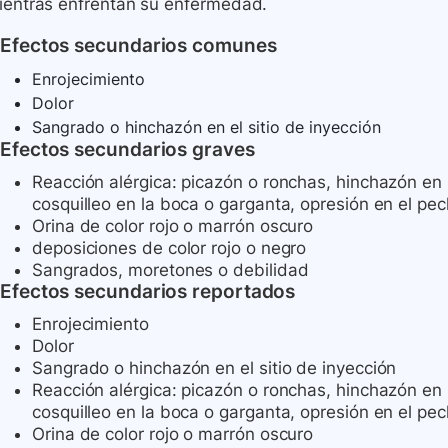
ientras enfrentan su enfermedad.
Efectos secundarios comunes
Enrojecimiento
Dolor
Sangrado o hinchazón en el sitio de inyección
Efectos secundarios graves
Reacción alérgica: picazón o ronchas, hinchazón en 
cosquilleo en la boca o garganta, opresión en el pech
Orina de color rojo o marrón oscuro
deposiciones de color rojo o negro
Sangrados, moretones o debilidad
Efectos secundarios reportados
Enrojecimiento
Dolor
Sangrado o hinchazón en el sitio de inyección
Reacción alérgica: picazón o ronchas, hinchazón en 
cosquilleo en la boca o garganta, opresión en el pech
Orina de color rojo o marrón oscuro