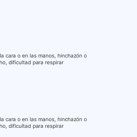
la cara o en las manos, hinchazón o
o, dificultad para respirar
la cara o en las manos, hinchazón o
o, dificultad para respirar