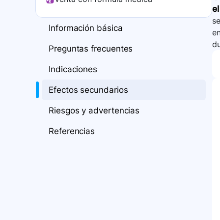
el
se
Información básica
en
du
Preguntas frecuentes
Indicaciones
Efectos secundarios
Riesgos y advertencias
Referencias