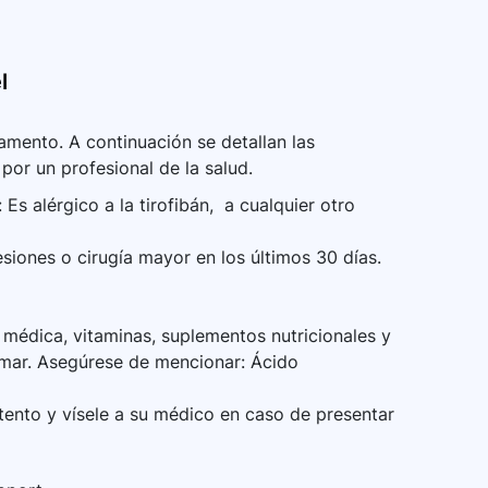
l
mento. A continuación se detallan las
por un profesional de la salud.
Es alérgico a la tirofibán, a cualquier otro
iones o cirugía mayor en los últimos 30 días.
médica, vitaminas, suplementos nutricionales y
omar. Asegúrese de mencionar: Ácido
ento y vísele a su médico en caso de presentar