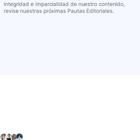
integridad e imparcialidad de nuestro contenido,
revise nuestras próximas Pautas Editoriales.
Conéctate con nuestra
comunidad farmacéutica
Explora nuestras soluciones y servicios para el sector
salud y farmacéutico.