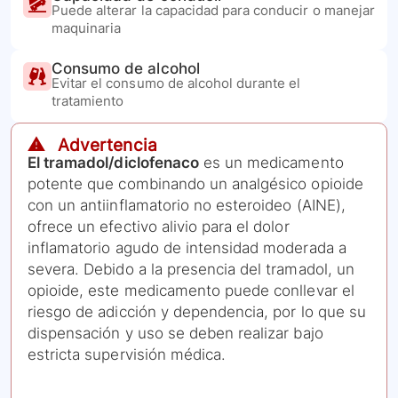
Puede alterar la capacidad para conducir o manejar
maquinaria
Consumo de alcohol
Evitar el consumo de alcohol durante el
tratamiento
⚠️ Advertencia
El tramadol/diclofenaco
es un medicamento
potente que combinando un analgésico opioide
con un antiinflamatorio no esteroideo (AINE),
ofrece un efectivo alivio para el dolor
inflamatorio agudo de intensidad moderada a
severa. Debido a la presencia del tramadol, un
opioide, este medicamento puede conllevar el
riesgo de adicción y dependencia, por lo que su
dispensación y uso se deben realizar bajo
estricta supervisión médica.