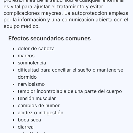
profesionales de la salud sobre cualquier anomalía
es vital para ajustar el tratamiento y evitar
complicaciones mayores. La autoprotección empieza
por la información y una comunicación abierta con el
equipo médico.
Efectos secundarios comunes
dolor de cabeza
mareos
somnolencia
dificultad para conciliar el sueño o mantenerse
dormido
nerviosismo
temblor incontrolable de una parte del cuerpo
tensión muscular
cambios de humor
acidez o indigestión
boca seca
diarrea