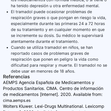
ha tenido depresión u otra enfermedad mental.
El tramadol puede ocasionar problemas de
respiración graves o que pongan en riesgo la vida,
especialmente durante las primeras 24 a 72 horas
de su tratamiento y en cualquier momento en que
se incremente su dosis. Su médico le supervisará
atentamente durante el tratamiento.
Cuando se utiliza tramadol en niños, se han
reportado casos de problemas graves de
respiración que ponen en peligro la vida como
dificultad para respirar y muerte. El tramadol no se
debe usar en menores de 18 años.
Referencias
AEMPS Agencia Española de Medicamentos y
Productos Sanitarios. CIMA. Centro de información
de medicamentos [Internet]. 2020. Available
from:
cima.aemps.es
Wolters Kluwer. Lexi-Drugs Multinational. Lexicomp