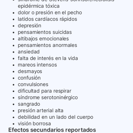
epidérmica tóxica
dolor o presión en el pecho
latidos cardíacos rápidos
depresión
pensamientos suicidas
altibajos emocionales
pensamientos anormales
ansiedad
falta de interés en la vida
mareos intensos
desmayos
confusión
convulsiones
dificultad para respirar
síndrome serotoninérgico
sangrado
presión arterial alta
debilidad en un lado del cuerpo
visión borrosa
Efectos secundarios reportados