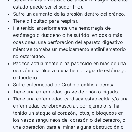
estado puede ser el sudor frío).
Sufre un aumento de la presión dentro del cráneo.
Tiene dificultad para respirar.
Ha tenido anteriormente una hemorragia de
estómago o duodeno o ha sufrido, en dos o más
ocasiones, una perforación del aparato digestivo
mientras tomaba un medicamento antiinflamatorio
no esteroideo.
Padece actualmente o ha padecido en más de una
ocasión una úlcera o una hemorragia de estómago
o duodeno.
Sufre enfermedad de Crohn o colitis ulcerosa.
Tiene una enfermedad grave de riñón o hígado.
Tiene una enfermedad cardiaca establecida y/o una
enfermedad cerebrovascular, por ejemplo, si ha
tenido un ataque al corazón, ictus, o bloqueos en
los vasos sanguíneos del corazón o del cerebro, o
una operación para eliminar alguna obstrucción o