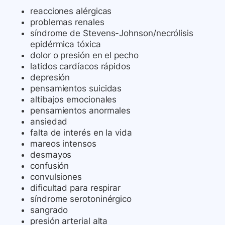
reacciones alérgicas
problemas renales
síndrome de Stevens-Johnson/necrólisis
epidérmica tóxica
dolor o presión en el pecho
latidos cardíacos rápidos
depresión
pensamientos suicidas
altibajos emocionales
pensamientos anormales
ansiedad
falta de interés en la vida
mareos intensos
desmayos
confusión
convulsiones
dificultad para respirar
síndrome serotoninérgico
sangrado
presión arterial alta