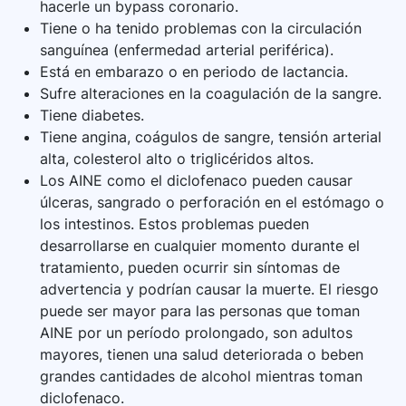
hacerle un bypass coronario.
Tiene o ha tenido problemas con la circulación
sanguínea (enfermedad arterial periférica).
Está en embarazo o en periodo de lactancia.
Sufre alteraciones en la coagulación de la sangre.
Tiene diabetes.
Tiene angina, coágulos de sangre, tensión arterial
alta, colesterol alto o triglicéridos altos.
Los AINE como el diclofenaco pueden causar
úlceras, sangrado o perforación en el estómago o
los intestinos. Estos problemas pueden
desarrollarse en cualquier momento durante el
tratamiento, pueden ocurrir sin síntomas de
advertencia y podrían causar la muerte. El riesgo
puede ser mayor para las personas que toman
AINE por un período prolongado, son adultos
mayores, tienen una salud deteriorada o beben
grandes cantidades de alcohol mientras toman
diclofenaco.