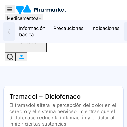
Medicamentos
Recursos
Información
Precauciones
Indicaciones
básica
Iniciar sesión
Tramadol + Diclofenaco
El tramadol altera la percepción del dolor en el
cerebro y el sistema nervioso, mientras que el
diclofenaco reduce la inflamación y el dolor al
inhibir ciertas sustancias