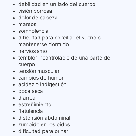
debilidad en un lado del cuerpo
visión borrosa
dolor de cabeza
mareos
somnolencia
dificultad para conciliar el sueño o
mantenerse dormido
nerviosismo
temblor incontrolable de una parte del
cuerpo
tensión muscular
cambios de humor
acidez o indigestión
boca seca
diarrea
estreñimiento
flatulencia
distensión abdominal
zumbido en los oídos
dificultad para orinar