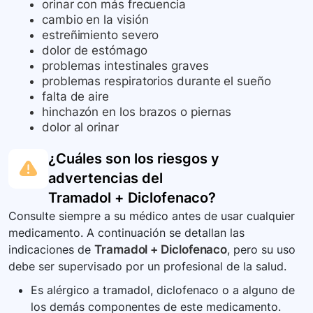
orinar con más frecuencia
cambio en la visión
estreñimiento severo
dolor de estómago
problemas intestinales graves
problemas respiratorios durante el sueño
falta de aire
hinchazón en los brazos o piernas
dolor al orinar
¿Cuáles son los riesgos y
advertencias del
Tramadol + Diclofenaco
?
Consulte siempre a su médico antes de usar cualquier
medicamento. A continuación se detallan las
indicaciones de
Tramadol + Diclofenaco
, pero su uso
debe ser supervisado por un profesional de la salud.
Es alérgico a tramadol, diclofenaco o a alguno de
los demás componentes de este medicamento.