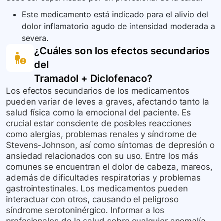
Este medicamento está indicado para el alivio del
dolor inflamatorio agudo de intensidad moderada a
severa.
¿Cuáles son los efectos secundarios
del
Tramadol + Diclofenaco
?
Los efectos secundarios de los medicamentos
pueden variar de leves a graves, afectando tanto la
salud física como la emocional del paciente. Es
crucial estar consciente de posibles reacciones
como alergias, problemas renales y síndrome de
Stevens-Johnson, así como síntomas de depresión o
ansiedad relacionados con su uso. Entre los más
comunes se encuentran el dolor de cabeza, mareos,
además de dificultades respiratorias y problemas
gastrointestinales. Los medicamentos pueden
interactuar con otros, causando el peligroso
síndrome serotoninérgico. Informar a los