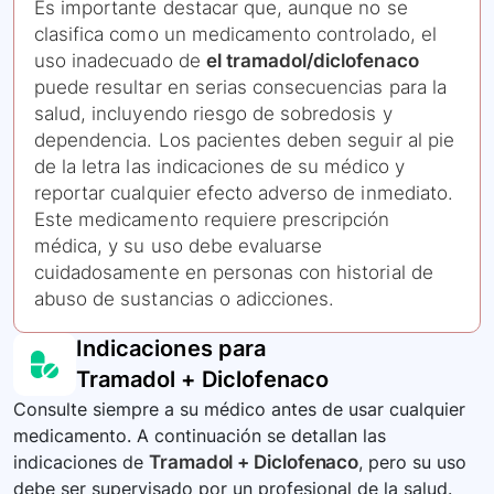
Es importante destacar que, aunque no se
clasifica como un medicamento controlado, el
uso inadecuado de
el tramadol/diclofenaco
puede resultar en serias consecuencias para la
salud, incluyendo riesgo de sobredosis y
dependencia. Los pacientes deben seguir al pie
de la letra las indicaciones de su médico y
reportar cualquier efecto adverso de inmediato.
Este medicamento requiere prescripción
médica, y su uso debe evaluarse
cuidadosamente en personas con historial de
abuso de sustancias o adicciones.
Indicaciones para
Tramadol + Diclofenaco
Consulte siempre a su médico antes de usar cualquier
medicamento. A continuación se detallan las
indicaciones de
Tramadol + Diclofenaco
, pero su uso
debe ser supervisado por un profesional de la salud.