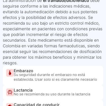
La administración de
el tramadol/diclofenaco
debe
seguirse conforme a las indicaciones médicas,
evitando la automedicación debido a sus potentes
efectos y la posibilidad de efectos adversos. Se
recomienda su uso bajo un estricto control médico,
especialmente en pacientes con condiciones previas
que podrían incrementar el riesgo de efectos
secundarios. Este medicamento está disponible en
Colombia en variadas formas farmacéuticas, siendo
esencial seguir las recomendaciones de dosificación
para obtener los máximos beneficios y minimizar los
riesgos.
Embarazo
Su seguridad durante el embarazo no está
establecida. Usar solo si es claramente necesario
Lactancia
No se recomienda su uso durante la lactancia
Capacidad de conducir