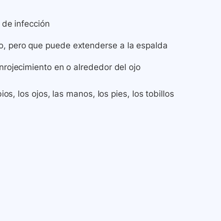
 de infección
o, pero que puede extenderse a la espalda
nrojecimiento en o alrededor del ojo
ios, los ojos, las manos, los pies, los tobillos