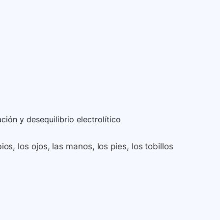
ión y desequilibrio electrolítico
ios, los ojos, las manos, los pies, los tobillos