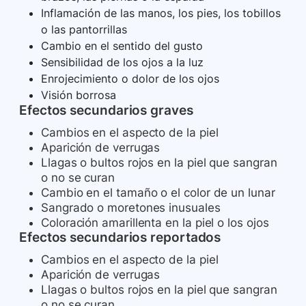
Inflamación de las manos, los pies, los tobillos
o las pantorrillas
Cambio en el sentido del gusto
Sensibilidad de los ojos a la luz
Enrojecimiento o dolor de los ojos
Visión borrosa
Efectos secundarios graves
Cambios en el aspecto de la piel
Aparición de verrugas
Llagas o bultos rojos en la piel que sangran
o no se curan
Cambio en el tamaño o el color de un lunar
Sangrado o moretones inusuales
Coloración amarillenta en la piel o los ojos
Efectos secundarios reportados
Cambios en el aspecto de la piel
Aparición de verrugas
Llagas o bultos rojos en la piel que sangran
o no se curan