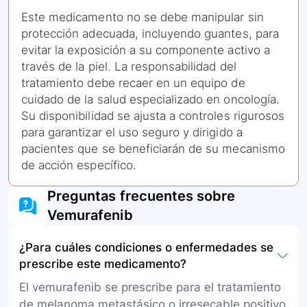
Este medicamento no se debe manipular sin
protección adecuada, incluyendo guantes, para
evitar la exposición a su componente activo a
través de la piel. La responsabilidad del
tratamiento debe recaer en un equipo de
cuidado de la salud especializado en oncología.
Su disponibilidad se ajusta a controles rigurosos
para garantizar el uso seguro y dirigido a
pacientes que se beneficiarán de su mecanismo
de acción específico.
Preguntas frecuentes sobre
Vemurafenib
¿Para cuáles condiciones o enfermedades se
prescribe este medicamento?
El vemurafenib se prescribe para el tratamiento
de melanoma metastásico o irresecable positivo