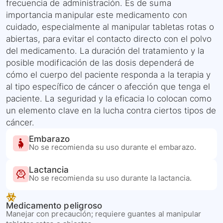
frecuencia de administración. Es de suma
importancia manipular este medicamento con
cuidado, especialmente al manipular tabletas rotas o
abiertas, para evitar el contacto directo con el polvo
del medicamento. La duración del tratamiento y la
posible modificación de las dosis dependerá de
cómo el cuerpo del paciente responda a la terapia y
al tipo específico de cáncer o afección que tenga el
paciente. La seguridad y la eficacia lo colocan como
un elemento clave en la lucha contra ciertos tipos de
cáncer.
Embarazo
No se recomienda su uso durante el embarazo.
Lactancia
No se recomienda su uso durante la lactancia.
Medicamento peligroso
Manejar con precaución; requiere guantes al manipular