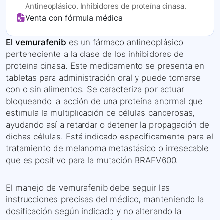
Antineoplásico. Inhibidores de proteína cinasa.
Venta con fórmula médica
El vemurafenib
es un fármaco antineoplásico
perteneciente a la clase de los inhibidores de
proteína cinasa. Este medicamento se presenta en
tabletas para administración oral y puede tomarse
con o sin alimentos. Se caracteriza por actuar
bloqueando la acción de una proteína anormal que
estimula la multiplicación de células cancerosas,
ayudando así a retardar o detener la propagación de
dichas células. Está indicado específicamente para el
tratamiento de melanoma metastásico o irresecable
que es positivo para la mutación BRAFV600.
El manejo de vemurafenib debe seguir las
instrucciones precisas del médico, manteniendo la
dosificación según indicado y no alterando la