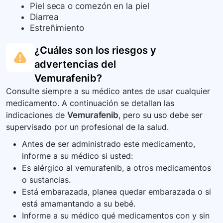
Piel seca o comezón en la piel
Diarrea
Estreñimiento
¿Cuáles son los riesgos y
advertencias del
Vemurafenib
?
Consulte siempre a su médico antes de usar cualquier
medicamento. A continuación se detallan las
indicaciones de
Vemurafenib
, pero su uso debe ser
supervisado por un profesional de la salud.
Antes de ser administrado este medicamento,
informe a su médico si usted:
Es alérgico al vemurafenib, a otros medicamentos
o sustancias.
Está embarazada, planea quedar embarazada o si
está amamantando a su bebé.
Informe a su médico qué medicamentos con y sin