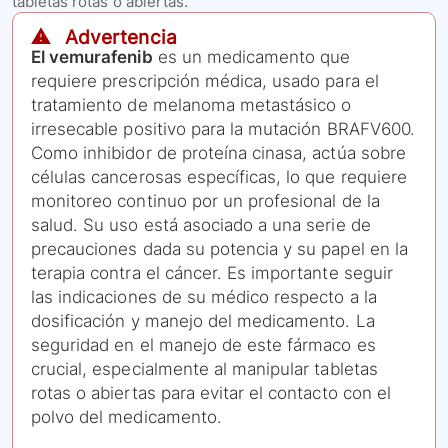
tabletas rotas o abiertas.
⚠️ Advertencia
El vemurafenib
es un medicamento que
requiere prescripción médica, usado para el
tratamiento de melanoma metastásico o
irresecable positivo para la mutación BRAFV600.
Como inhibidor de proteína cinasa, actúa sobre
células cancerosas específicas, lo que requiere
monitoreo continuo por un profesional de la
salud. Su uso está asociado a una serie de
precauciones dada su potencia y su papel en la
terapia contra el cáncer. Es importante seguir
las indicaciones de su médico respecto a la
dosificación y manejo del medicamento. La
seguridad en el manejo de este fármaco es
crucial, especialmente al manipular tabletas
rotas o abiertas para evitar el contacto con el
polvo del medicamento.