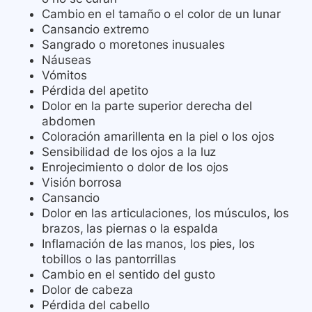
Cambio en el tamaño o el color de un lunar
Cansancio extremo
Sangrado o moretones inusuales
Náuseas
Vómitos
Pérdida del apetito
Dolor en la parte superior derecha del
abdomen
Coloración amarillenta en la piel o los ojos
Sensibilidad de los ojos a la luz
Enrojecimiento o dolor de los ojos
Visión borrosa
Cansancio
Dolor en las articulaciones, los músculos, los
brazos, las piernas o la espalda
Inflamación de las manos, los pies, los
tobillos o las pantorrillas
Cambio en el sentido del gusto
Dolor de cabeza
Pérdida del cabello