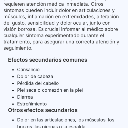
requieren atención médica inmediata. Otros
síntomas pueden incluir dolor en articulaciones y
músculos, inflamación en extremidades, alteración
del gusto, sensibilidad y dolor ocular, junto con
visión borrosa. Es crucial informar al médico sobre
cualquier síntoma experimentado durante el
tratamiento, para asegurar una correcta atención y
seguimiento.
Efectos secundarios comunes
Cansancio
Dolor de cabeza
Pérdida del cabello
Piel seca o comezón en la piel
Diarrea
Estreñimiento
Otros efectos secundarios
Dolor en las articulaciones, los músculos, los
brazos, las piernas o la espalda