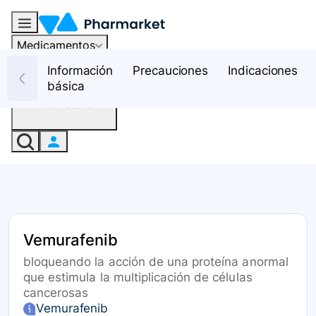
Medicamentos
Recursos
Información
Precauciones
Indicaciones
básica
Iniciar sesión
Vemurafenib
bloqueando la acción de una proteína anormal
que estimula la multiplicación de células
cancerosas
Vemurafenib