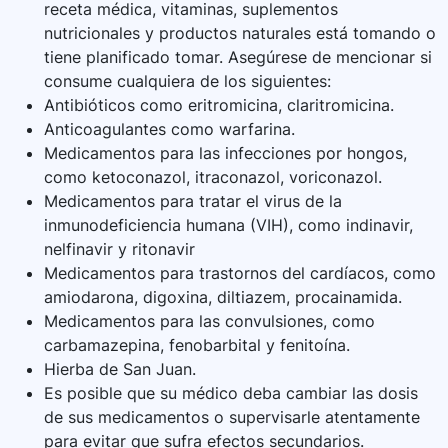
receta médica, vitaminas, suplementos
nutricionales y productos naturales está tomando o
tiene planificado tomar. Asegúrese de mencionar si
consume cualquiera de los siguientes:
Antibióticos como eritromicina, claritromicina.
Anticoagulantes como warfarina.
Medicamentos para las infecciones por hongos,
como ketoconazol, itraconazol, voriconazol.
Medicamentos para tratar el virus de la
inmunodeficiencia humana (VIH), como indinavir,
nelfinavir y ritonavir
Medicamentos para trastornos del cardíacos, como
amiodarona, digoxina, diltiazem, procainamida.
Medicamentos para las convulsiones, como
carbamazepina, fenobarbital y fenitoína.
Hierba de San Juan.
Es posible que su médico deba cambiar las dosis
de sus medicamentos o supervisarle atentamente
para evitar que sufra efectos secundarios.