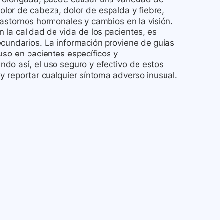
lor de cabeza, dolor de espalda y fiebre,
rastornos hormonales y cambios en la visión.
 la calidad de vida de los pacientes, es
ecundarios. La información proviene de guías
uso en pacientes específicos y
do así, el uso seguro y efectivo de estos
y reportar cualquier síntoma adverso inusual.