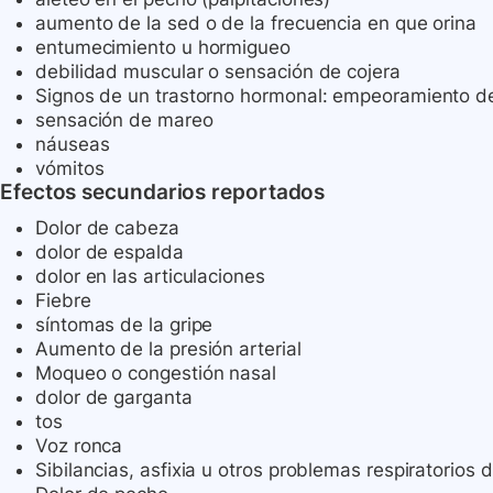
aumento de la sed o de la frecuencia en que orina
entumecimiento u hormigueo
debilidad muscular o sensación de cojera
Signos de un trastorno hormonal: empeoramiento de
sensación de mareo
náuseas
vómitos
Efectos secundarios reportados
Dolor de cabeza
dolor de espalda
dolor en las articulaciones
Fiebre
síntomas de la gripe
Aumento de la presión arterial
Moqueo o congestión nasal
dolor de garganta
tos
Voz ronca
Sibilancias, asfixia u otros problemas respiratorios 