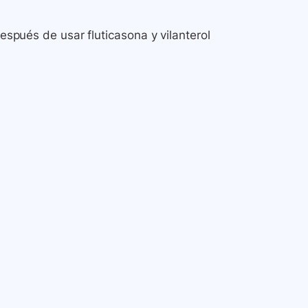
después de usar fluticasona y vilanterol