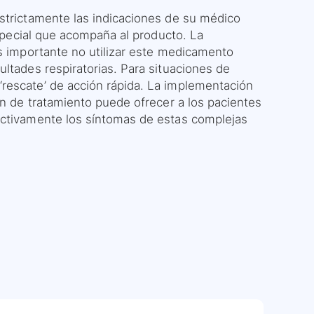
estrictamente las indicaciones de su médico
especial que acompaña al producto. La
es importante no utilizar este medicamento
ltades respiratorias. Para situaciones de
rescate’ de acción rápida. La implementación
en de tratamiento puede ofrecer a los pacientes
ectivamente los síntomas de estas complejas