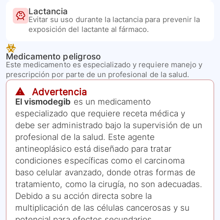
Lactancia
Evitar su uso durante la lactancia para prevenir la
exposición del lactante al fármaco.
Medicamento peligroso
Este medicamento es especializado y requiere manejo y
prescripción por parte de un profesional de la salud.
⚠️ Advertencia
El vismodegib
es un medicamento
especializado que requiere receta médica y
debe ser administrado bajo la supervisión de un
profesional de la salud. Este agente
antineoplásico está diseñado para tratar
condiciones específicas como el carcinoma
baso celular avanzado, donde otras formas de
tratamiento, como la cirugía, no son adecuadas.
Debido a su acción directa sobre la
multiplicación de las células cancerosas y su
potencial para efectos secundarios