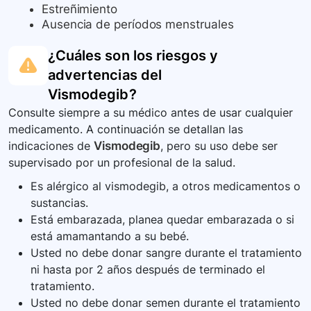
Estreñimiento
Ausencia de períodos menstruales
¿Cuáles son los riesgos y
advertencias del
Vismodegib
?
Consulte siempre a su médico antes de usar cualquier
medicamento. A continuación se detallan las
indicaciones de
Vismodegib
, pero su uso debe ser
supervisado por un profesional de la salud.
Es alérgico al vismodegib, a otros medicamentos o
sustancias.
Está embarazada, planea quedar embarazada o si
está amamantando a su bebé.
Usted no debe donar sangre durante el tratamiento
ni hasta por 2 años después de terminado el
tratamiento.
Usted no debe donar semen durante el tratamiento