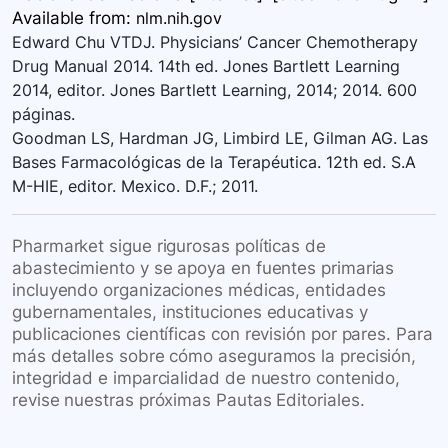
Available
from:
nlm.nih.gov
Edward Chu VTDJ. Physicians’ Cancer Chemotherapy
Drug Manual 2014. 14th ed. Jones Bartlett Learning
2014, editor. Jones Bartlett Learning, 2014; 2014. 600
páginas.
Goodman LS, Hardman JG, Limbird LE, Gilman AG. Las
Bases Farmacológicas de la Terapéutica. 12th ed. S.A
M-HIE, editor. Mexico. D.F.; 2011.
Pharmarket sigue rigurosas políticas de
abastecimiento y se apoya en fuentes primarias
incluyendo organizaciones médicas, entidades
gubernamentales, instituciones educativas y
publicaciones científicas con revisión por pares. Para
más detalles sobre cómo aseguramos la precisión,
integridad e imparcialidad de nuestro contenido,
revise nuestras próximas Pautas Editoriales.