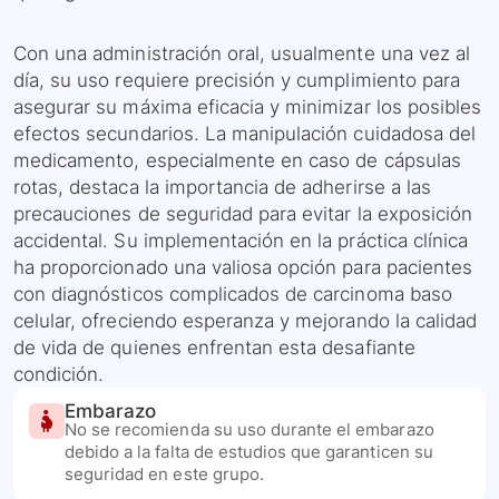
Con una administración oral, usualmente una vez al
día, su uso requiere precisión y cumplimiento para
asegurar su máxima eficacia y minimizar los posibles
efectos secundarios. La manipulación cuidadosa del
medicamento, especialmente en caso de cápsulas
rotas, destaca la importancia de adherirse a las
precauciones de seguridad para evitar la exposición
accidental. Su implementación en la práctica clínica
ha proporcionado una valiosa opción para pacientes
con diagnósticos complicados de carcinoma baso
celular, ofreciendo esperanza y mejorando la calidad
de vida de quienes enfrentan esta desafiante
condición.
Embarazo
No se recomienda su uso durante el embarazo
debido a la falta de estudios que garanticen su
seguridad en este grupo.