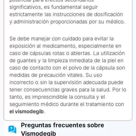
significativos, es fundamental seguir
estrictamente las instrucciones de dosificación
y administración proporcionadas por su médico.
Se debe manejar con cuidado para evitar la
exposición al medicamento, especialmente en
caso de cápsulas rotas o abiertas. La utilización
de guantes y la limpieza inmediata de la piel en
caso de contacto con el polvo de la cápsula son
medidas de precaución vitales. Su uso
incorrecto o sin la supervisión adecuada puede
tener consecuencias graves para la salud. Por lo
tanto, es imprescindible la consulta y el
seguimiento médico durante el tratamiento con
el vismodegib
.
Preguntas frecuentes sobre
Vismodegib