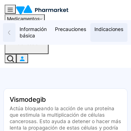
Medicamentos
Recursos
Información
Precauciones
Indicaciones
básica
Iniciar sesión
Vismodegib
Actúa bloqueando la acción de una proteína
que estimula la multiplicación de células
cancerosas. Esto ayuda a detener o hacer más
lenta la propagación de estas células y podría