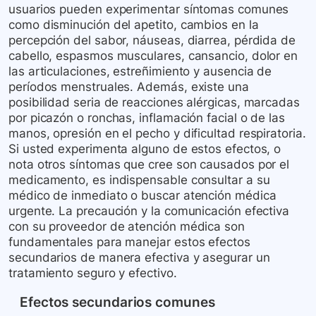
usuarios pueden experimentar síntomas comunes
como disminución del apetito, cambios en la
percepción del sabor, náuseas, diarrea, pérdida de
cabello, espasmos musculares, cansancio, dolor en
las articulaciones, estreñimiento y ausencia de
períodos menstruales. Además, existe una
posibilidad seria de reacciones alérgicas, marcadas
por picazón o ronchas, inflamación facial o de las
manos, opresión en el pecho y dificultad respiratoria.
Si usted experimenta alguno de estos efectos, o
nota otros síntomas que cree son causados por el
medicamento, es indispensable consultar a su
médico de inmediato o buscar atención médica
urgente. La precaución y la comunicación efectiva
con su proveedor de atención médica son
fundamentales para manejar estos efectos
secundarios de manera efectiva y asegurar un
tratamiento seguro y efectivo.
Efectos secundarios comunes