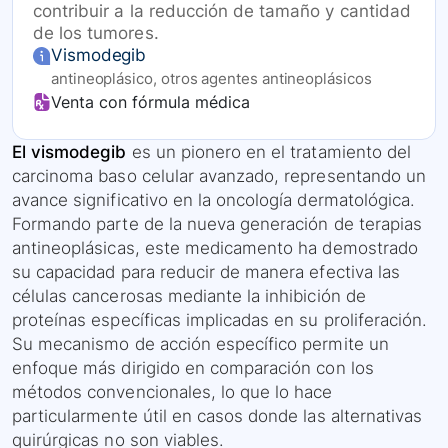
contribuir a la reducción de tamaño y cantidad
de los tumores.
Vismodegib
antineoplásico, otros agentes antineoplásicos
Venta con fórmula médica
El vismodegib
es un pionero en el tratamiento del
carcinoma baso celular avanzado, representando un
avance significativo en la oncología dermatológica.
Formando parte de la nueva generación de terapias
antineoplásicas, este medicamento ha demostrado
su capacidad para reducir de manera efectiva las
células cancerosas mediante la inhibición de
proteínas específicas implicadas en su proliferación.
Su mecanismo de acción específico permite un
enfoque más dirigido en comparación con los
métodos convencionales, lo que lo hace
particularmente útil en casos donde las alternativas
quirúrgicas no son viables.