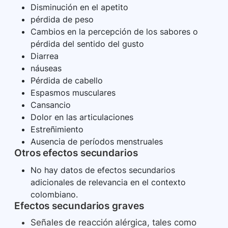
Disminución en el apetito
pérdida de peso
Cambios en la percepción de los sabores o
pérdida del sentido del gusto
Diarrea
náuseas
Pérdida de cabello
Espasmos musculares
Cansancio
Dolor en las articulaciones
Estreñimiento
Ausencia de períodos menstruales
Otros efectos secundarios
No hay datos de efectos secundarios
adicionales de relevancia en el contexto
colombiano.
Efectos secundarios graves
Señales de reacción alérgica, tales como