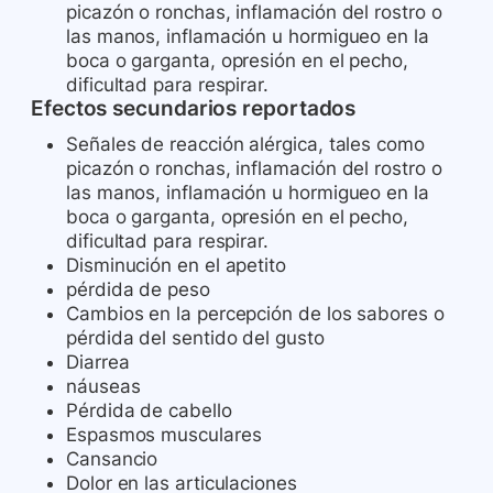
picazón o ronchas, inflamación del rostro o
las manos, inflamación u hormigueo en la
boca o garganta, opresión en el pecho,
dificultad para respirar.
Efectos secundarios reportados
Señales de reacción alérgica, tales como
picazón o ronchas, inflamación del rostro o
las manos, inflamación u hormigueo en la
boca o garganta, opresión en el pecho,
dificultad para respirar.
Disminución en el apetito
pérdida de peso
Cambios en la percepción de los sabores o
pérdida del sentido del gusto
Diarrea
náuseas
Pérdida de cabello
Espasmos musculares
Cansancio
Dolor en las articulaciones