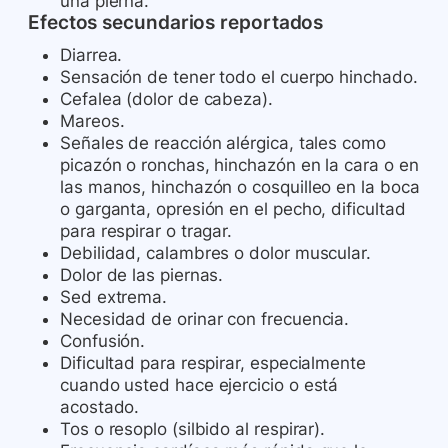
una pierna.
Efectos secundarios reportados
Diarrea.
Sensación de tener todo el cuerpo hinchado.
Cefalea (dolor de cabeza).
Mareos.
Señales de reacción alérgica, tales como
picazón o ronchas, hinchazón en la cara o en
las manos, hinchazón o cosquilleo en la boca
o garganta, opresión en el pecho, dificultad
para respirar o tragar.
Debilidad, calambres o dolor muscular.
Dolor de las piernas.
Sed extrema.
Necesidad de orinar con frecuencia.
Confusión.
Dificultad para respirar, especialmente
cuando usted hace ejercicio o está
acostado.
Tos o resoplo (silbido al respirar).