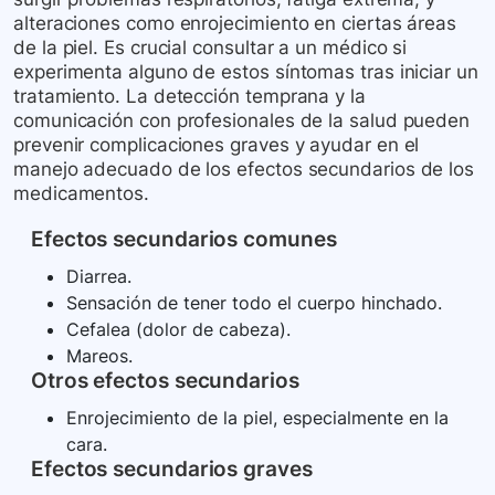
alteraciones como enrojecimiento en ciertas áreas
de la piel. Es crucial consultar a un médico si
experimenta alguno de estos síntomas tras iniciar un
tratamiento. La detección temprana y la
comunicación con profesionales de la salud pueden
prevenir complicaciones graves y ayudar en el
manejo adecuado de los efectos secundarios de los
medicamentos.
Efectos secundarios comunes
Diarrea.
Sensación de tener todo el cuerpo hinchado.
Cefalea (dolor de cabeza).
Mareos.
Otros efectos secundarios
Enrojecimiento de la piel, especialmente en la
cara.
Efectos secundarios graves