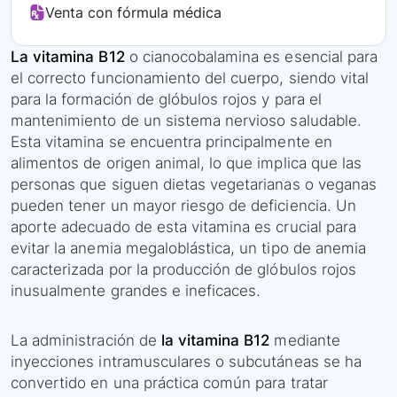
Venta con fórmula médica
La vitamina B12
o cianocobalamina es esencial para
el correcto funcionamiento del cuerpo, siendo vital
para la formación de glóbulos rojos y para el
mantenimiento de un sistema nervioso saludable.
Esta vitamina se encuentra principalmente en
alimentos de origen animal, lo que implica que las
personas que siguen dietas vegetarianas o veganas
pueden tener un mayor riesgo de deficiencia. Un
aporte adecuado de esta vitamina es crucial para
evitar la anemia megaloblástica, un tipo de anemia
caracterizada por la producción de glóbulos rojos
inusualmente grandes e ineficaces.
La administración de
la vitamina B12
mediante
inyecciones intramusculares o subcutáneas se ha
convertido en una práctica común para tratar