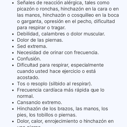
Señales de reacción alérgica, tales como
picazón o ronchas, hinchazón en la cara o en
las manos, hinchazón o cosquilleo en la boca
o garganta, opresión en el pecho, dificultad
para respirar o tragar.
Debilidad, calambres o dolor muscular.
Dolor de las piernas.
Sed extrema.
Necesidad de orinar con frecuencia.
Confusión.
Dificultad para respirar, especialmente
cuando usted hace ejercicio o está
acostado.
Tos o resoplo (silbido al respirar).
Frecuencia cardíaca más rápida que lo
normal.
Cansancio extremo.
Hinchazón de los brazos, las manos, los
pies, los tobillos o piernas.
Dolor, calor, enrojecimiento o hinchazón en