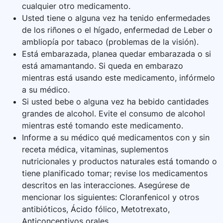
cualquier otro medicamento.
Usted tiene o alguna vez ha tenido enfermedades
de los riñones o el hígado, enfermedad de Leber o
ambliopía por tabaco (problemas de la visión).
Está embarazada, planea quedar embarazada o si
está amamantando. Si queda en embarazo
mientras está usando este medicamento, infórmelo
a su médico.
Si usted bebe o alguna vez ha bebido cantidades
grandes de alcohol. Evite el consumo de alcohol
mientras esté tomando este medicamento.
Informe a su médico qué medicamentos con y sin
receta médica, vitaminas, suplementos
nutricionales y productos naturales está tomando o
tiene planificado tomar; revise los medicamentos
descritos en las interacciones. Asegúrese de
mencionar los siguientes: Cloranfenicol y otros
antibióticos, Ácido fólico, Metotrexato,
Anticonceptivos orales.