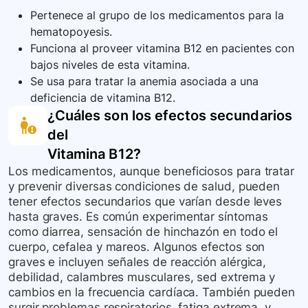
Pertenece al grupo de los medicamentos para la
hematopoyesis.
Funciona al proveer vitamina B12 en pacientes con
bajos niveles de esta vitamina.
Se usa para tratar la anemia asociada a una
deficiencia de vitamina B12.
¿Cuáles son los efectos secundarios
del
Vitamina B12
?
Los medicamentos, aunque beneficiosos para tratar
y prevenir diversas condiciones de salud, pueden
tener efectos secundarios que varían desde leves
hasta graves. Es común experimentar síntomas
como diarrea, sensación de hinchazón en todo el
cuerpo, cefalea y mareos. Algunos efectos son
graves e incluyen señales de reacción alérgica,
debilidad, calambres musculares, sed extrema y
cambios en la frecuencia cardíaca. También pueden
surgir problemas respiratorios, fatiga extrema, y