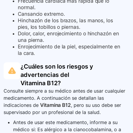
Frecuencia cardíaca más rápida que lo
normal.
Cansancio extremo.
Hinchazón de los brazos, las manos, los
pies, los tobillos o piernas.
Dolor, calor, enrojecimiento o hinchazón en
una pierna.
Enrojecimiento de la piel, especialmente en
la cara.
¿Cuáles son los riesgos y
advertencias del
Vitamina B12
?
Consulte siempre a su médico antes de usar cualquier
medicamento. A continuación se detallan las
indicaciones de
Vitamina B12
, pero su uso debe ser
supervisado por un profesional de la salud.
Antes de usar este medicamento, informe a su
médico si: Es alérgico a la cianocobalamina, o a