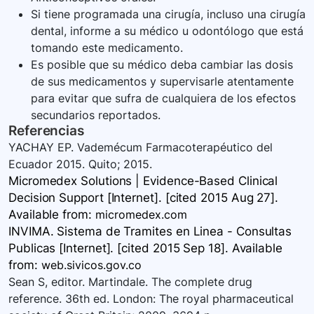
Si tiene programada una cirugía, incluso una cirugía
dental, informe a su médico u odontólogo que está
tomando este medicamento.
Es posible que su médico deba cambiar las dosis
de sus medicamentos y supervisarle atentamente
para evitar que sufra de cualquiera de los efectos
secundarios reportados.
Referencias
YACHAY EP. Vademécum Farmacoterapéutico del
Ecuador 2015. Quito; 2015.
Micromedex Solutions | Evidence-Based Clinical
Decision Support [Internet]. [cited 2015 Aug 27].
Available
from:
micromedex.com
INVIMA. Sistema de Tramites en Linea - Consultas
Publicas [Internet]. [cited 2015 Sep 18]. Available
from:
web.sivicos.gov.co
Sean S, editor. Martindale. The complete drug
reference. 36th ed. London: The royal pharmaceutical