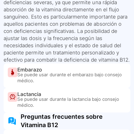
deficiencias severas, ya que permite una rápida
absorción de la vitamina directamente en el flujo
sanguíneo. Esto es particularmente importante para
aquellos pacientes con problemas de absorción o
con deficiencias significativas. La posibilidad de
ajustar las dosis y la frecuencia según las
necesidades individuales y el estado de salud del
paciente permite un tratamiento personalizado y
efectivo para combatir la deficiencia de vitamina B12.
Embarazo
Se puede usar durante el embarazo bajo consejo
médico.
Lactancia
Se puede usar durante la lactancia bajo consejo
médico.
Preguntas frecuentes sobre
Vitamina B12