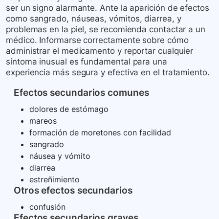
ser un signo alarmante. Ante la aparición de efectos
como sangrado, náuseas, vómitos, diarrea, y
problemas en la piel, se recomienda contactar a un
médico. Informarse correctamente sobre cómo
administrar el medicamento y reportar cualquier
síntoma inusual es fundamental para una
experiencia más segura y efectiva en el tratamiento.
Efectos secundarios comunes
dolores de estómago
mareos
formación de moretones con facilidad
sangrado
náusea y vómito
diarrea
estreñimiento
Otros efectos secundarios
confusión
Efectos secundarios graves