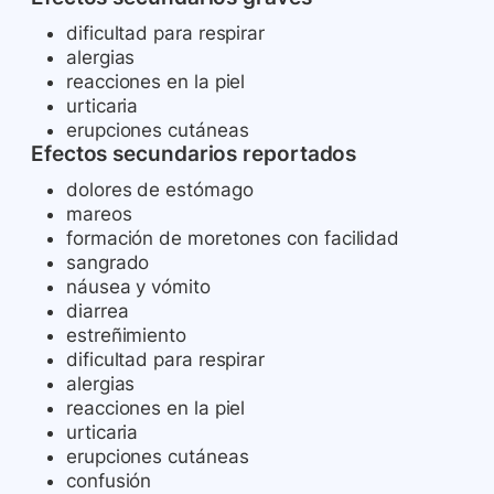
dificultad para respirar
alergias
reacciones en la piel
urticaria
erupciones cutáneas
Efectos secundarios reportados
dolores de estómago
mareos
formación de moretones con facilidad
sangrado
náusea y vómito
diarrea
estreñimiento
dificultad para respirar
alergias
reacciones en la piel
urticaria
erupciones cutáneas
confusión