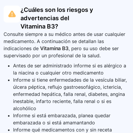
¿Cuáles son los riesgos y
advertencias del
Vitamina B3
?
Consulte siempre a su médico antes de usar cualquier
medicamento. A continuación se detallan las
indicaciones de
Vitamina B3
, pero su uso debe ser
supervisado por un profesional de la salud.
Antes de ser administrado informe si es alérgico a
la niacina o cualquier otro medicamento
Informe si tiene enfermedades de la vesícula biliar,
úlcera péptica, reflujo gastroesofágico, ictericia,
enfermedad hepática, falla renal, diabetes, angina
inestable, infarto reciente, falla renal o si es
alcohólico
Informe si está embarazada, planea quedar
embarazada o si está amamantando
Informe qué medicamentos con y sin receta