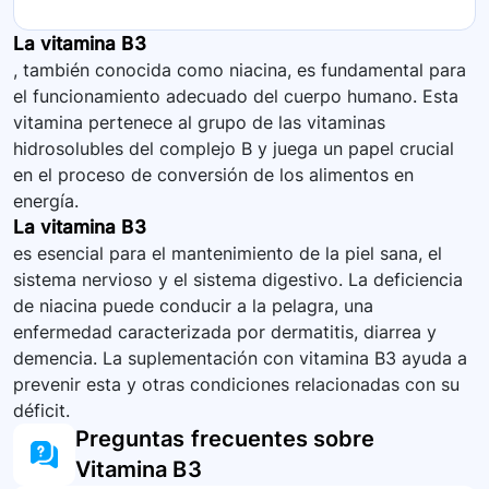
La vitamina B3
, también conocida como niacina, es fundamental para
el funcionamiento adecuado del cuerpo humano. Esta
vitamina pertenece al grupo de las vitaminas
hidrosolubles del complejo B y juega un papel crucial
en el proceso de conversión de los alimentos en
energía.
La vitamina B3
es esencial para el mantenimiento de la piel sana, el
sistema nervioso y el sistema digestivo. La deficiencia
de niacina puede conducir a la pelagra, una
enfermedad caracterizada por dermatitis, diarrea y
demencia. La suplementación con vitamina B3 ayuda a
prevenir esta y otras condiciones relacionadas con su
déficit.
Preguntas frecuentes sobre
Vitamina B3