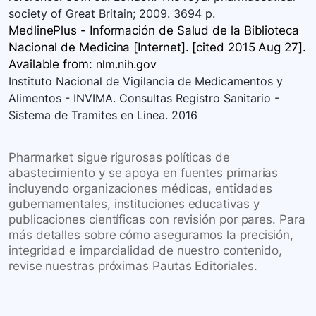
society of Great Britain; 2009. 3694 p.
MedlinePlus - Información de Salud de la Biblioteca
Nacional de Medicina [Internet]. [cited 2015 Aug 27].
Available
from:
nlm.nih.gov
Instituto Nacional de Vigilancia de Medicamentos y
Alimentos - INVIMA. Consultas Registro Sanitario -
Sistema de Tramites en Linea. 2016
Pharmarket sigue rigurosas políticas de
abastecimiento y se apoya en fuentes primarias
incluyendo organizaciones médicas, entidades
gubernamentales, instituciones educativas y
publicaciones científicas con revisión por pares. Para
más detalles sobre cómo aseguramos la precisión,
integridad e imparcialidad de nuestro contenido,
revise nuestras próximas Pautas Editoriales.