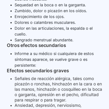
Sequedad en la boca o en la garganta.
Zumbido, dolor o picazón en los oídos.
Enrojecimiento de los ojos.
Dolores o calambres musculares.
Dolor en las articulaciones, la espalda o el
cuello.
Sangrado menstrual abundante.
Otros efectos secundarios
Informe a su médico si cualquiera de estos
síntomas aparece, se vuelve grave o es
persistente:
Efectos secundarios graves
Señales de reacción alérgica, tales como
picazón o ronchas, hinchazón en la cara o en
las manos, hinchazón o cosquilleo en la boca
o garganta, opresión en el pecho, dificultad
para respirar o para tragar.
Ansiedad, depresión, nerviosismo,