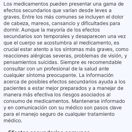
Los medicamentos pueden presentar una gama de
efectos secundarios que varían desde leves a
graves. Entre los más comunes se incluyen el dolor
de cabeza, mareos, cansancio y dificultades para
dormir. Aunque la mayoría de los efectos
secundarios son temporales y desaparecen una vez
que el cuerpo se acostumbra al medicamento, es
crucial estar atento a los síntomas más graves, como
reacciones alérgicas severas, problemas de visión, y
pensamientos suicidas. Siempre es recomendable
consultar con un profesional de la salud ante
cualquier síntoma preocupante. La información
acerca de posibles efectos secundarios ayuda a los
pacientes a estar mejor preparados y a manejar de
manera más efectiva los riesgos asociados al
consumo de medicamentos. Mantenerse informado
y en comunicación con su médico son pasos clave
para el manejo seguro de cualquier tratamiento
médico.