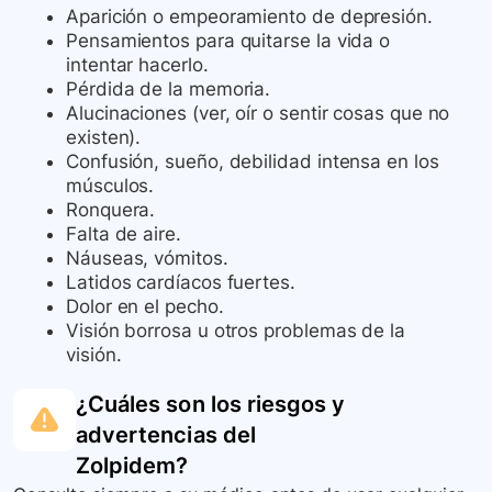
Aparición o empeoramiento de depresión.
Pensamientos para quitarse la vida o
intentar hacerlo.
Pérdida de la memoria.
Alucinaciones (ver, oír o sentir cosas que no
existen).
Confusión, sueño, debilidad intensa en los
músculos.
Ronquera.
Falta de aire.
Náuseas, vómitos.
Latidos cardíacos fuertes.
Dolor en el pecho.
Visión borrosa u otros problemas de la
visión.
¿Cuáles son los riesgos y
advertencias del
Zolpidem
?