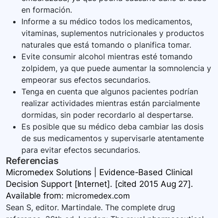
en formación.
Informe a su médico todos los medicamentos,
vitaminas, suplementos nutricionales y productos
naturales que está tomando o planifica tomar.
Evite consumir alcohol mientras esté tomando
zolpidem, ya que puede aumentar la somnolencia y
empeorar sus efectos secundarios.
Tenga en cuenta que algunos pacientes podrían
realizar actividades mientras están parcialmente
dormidas, sin poder recordarlo al despertarse.
Es posible que su médico deba cambiar las dosis
de sus medicamentos y supervisarle atentamente
para evitar efectos secundarios.
Referencias
Micromedex Solutions | Evidence-Based Clinical
Decision Support [Internet]. [cited 2015 Aug 27].
Available
from:
micromedex.com
Sean S, editor. Martindale. The complete drug