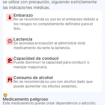
se utilice con precaución, siguiendo estrictamente
las indicaciones médicas.
Embarazo
No se recomienda su uso en el embarazo debido a
los riesgos no completamente definidos para el
feto.
Lactancia
Se aconseja precaución al administrar este
medicamento durante la lactancia.
Capacidad de conducir
Puede disminuir la capacidad para conducir o
manejar maquinaria.
Consumo de alcohol
No se recomienda su uso con alcohol dado que
puede aumentar los efectos sedantes.
Medicamento peligroso
Este medicamento puede crear dependencia o adicción,