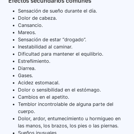
Efectos secundarios comunes
Sensación de sueño durante el día.
Dolor de cabeza.
Cansancio.
Mareos.
Sensación de estar “drogado”.
Inestabilidad al caminar.
Dificultad para mantener el equilibrio.
Estreñimiento.
Diarrea.
Gases.
Acidez estomacal.
Dolor o sensibilidad en el estómago.
Cambios en el apetito.
Temblor incontrolable de alguna parte del
cuerpo.
Dolor, ardor, entumecimiento u hormigueo en
las manos, los brazos, los pies o las piernas.
Sueños inusuales.