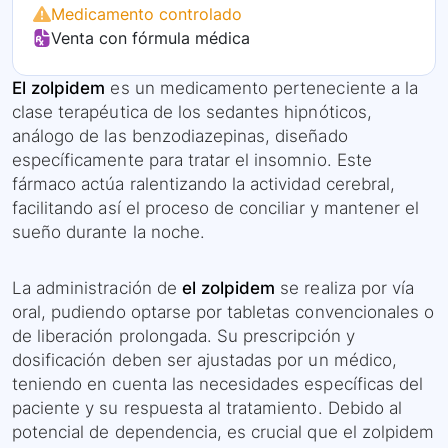
Medicamento controlado
Venta con fórmula médica
El zolpidem
es un medicamento perteneciente a la
clase terapéutica de los sedantes hipnóticos,
análogo de las benzodiazepinas, diseñado
específicamente para tratar el insomnio. Este
fármaco actúa ralentizando la actividad cerebral,
facilitando así el proceso de conciliar y mantener el
sueño durante la noche.
La administración de
el zolpidem
se realiza por vía
oral, pudiendo optarse por tabletas convencionales o
de liberación prolongada. Su prescripción y
dosificación deben ser ajustadas por un médico,
teniendo en cuenta las necesidades específicas del
paciente y su respuesta al tratamiento. Debido al
potencial de dependencia, es crucial que el zolpidem