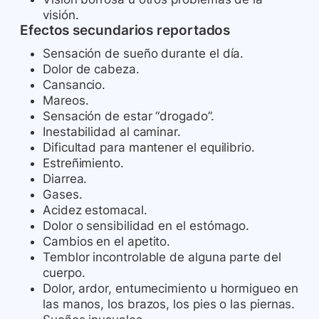
visión.
Efectos secundarios reportados
Sensación de sueño durante el día.
Dolor de cabeza.
Cansancio.
Mareos.
Sensación de estar “drogado”.
Inestabilidad al caminar.
Dificultad para mantener el equilibrio.
Estreñimiento.
Diarrea.
Gases.
Acidez estomacal.
Dolor o sensibilidad en el estómago.
Cambios en el apetito.
Temblor incontrolable de alguna parte del
cuerpo.
Dolor, ardor, entumecimiento u hormigueo en
las manos, los brazos, los pies o las piernas.