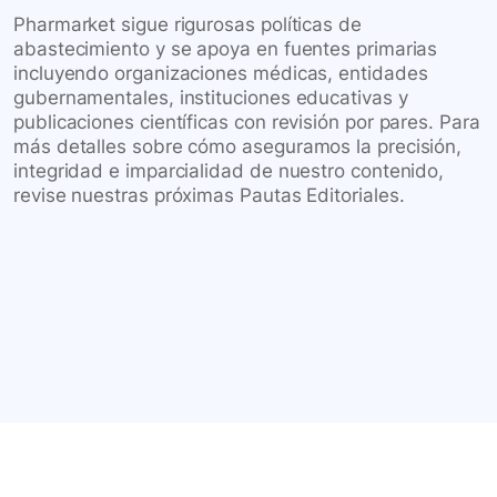
Pharmarket sigue rigurosas políticas de
abastecimiento y se apoya en fuentes primarias
incluyendo organizaciones médicas, entidades
gubernamentales, instituciones educativas y
publicaciones científicas con revisión por pares. Para
más detalles sobre cómo aseguramos la precisión,
integridad e imparcialidad de nuestro contenido,
revise nuestras próximas Pautas Editoriales.