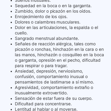
Sueños inusuales.
Sequedad en la boca o en la garganta.
Zumbido, dolor o picazón en los oídos.
Enrojecimiento de los ojos.
Dolores o calambres musculares.
Dolor en las articulaciones, la espalda o el
cuello.
Sangrado menstrual abundante.
Señales de reacción alérgica, tales como
picazón o ronchas, hinchazón en la cara o en
las manos, hinchazón o cosquilleo en la boca
o garganta, opresión en el pecho, dificultad
para respirar o para tragar.
Ansiedad, depresión, nerviosismo,
confusión, comportamiento inusual o
pensamientos de lastimarse a sí mismo.
Agresividad, comportamiento extraño o
inusualmente extrovertido.
Sensación de estar fuera de su cuerpo.
Dificultad para concentrarse.
Lentitud al hablar o al moverse.