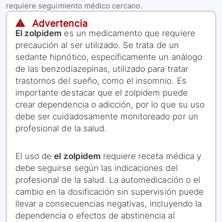
requiere seguimiento médico cercano.
⚠️ Advertencia
El zolpidem
es un medicamento que requiere
precaución al ser utilizado. Se trata de un
sedante hipnótico, específicamente un análogo
de las benzodiazepinas, utilizado para tratar
trastornos del sueño, como el insomnio. Es
importante destacar que el zolpidem puede
crear dependencia o adicción, por lo que su uso
debe ser cuidadosamente monitoreado por un
profesional de la salud.
El uso de
el zolpidem
requiere receta médica y
debe seguirse según las indicaciones del
profesional de la salud. La automedicación o el
cambio en la dosificación sin supervisión puede
llevar a consecuencias negativas, incluyendo la
dependencia o efectos de abstinencia al