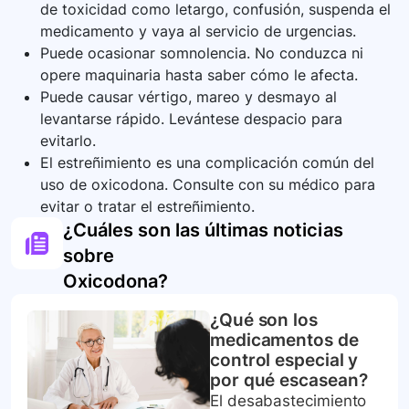
de toxicidad como letargo, confusión, suspenda el
medicamento y vaya al servicio de urgencias.
Puede ocasionar somnolencia. No conduzca ni
opere maquinaria hasta saber cómo le afecta.
Puede causar vértigo, mareo y desmayo al
levantarse rápido. Levántese despacio para
evitarlo.
El estreñimiento es una complicación común del
uso de oxicodona. Consulte con su médico para
evitar o tratar el estreñimiento.
¿Cuáles son las últimas noticias
sobre
Oxicodona
?
¿Qué son los
medicamentos de
control especial y
por qué escasean?
El desabastecimiento