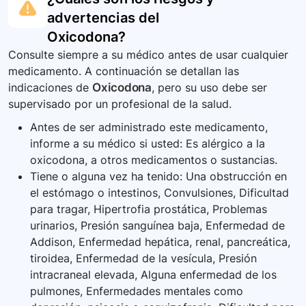
advertencias del
Oxicodona
?
Consulte siempre a su médico antes de usar cualquier
medicamento. A continuación se detallan las
indicaciones de
Oxicodona
, pero su uso debe ser
supervisado por un profesional de la salud.
Antes de ser administrado este medicamento,
informe a su médico si usted: Es alérgico a la
oxicodona, a otros medicamentos o sustancias.
Tiene o alguna vez ha tenido: Una obstrucción en
el estómago o intestinos, Convulsiones, Dificultad
para tragar, Hipertrofia prostática, Problemas
urinarios, Presión sanguínea baja, Enfermedad de
Addison, Enfermedad hepática, renal, pancreática,
tiroidea, Enfermedad de la vesícula, Presión
intracraneal elevada, Alguna enfermedad de los
pulmones, Enfermedades mentales como