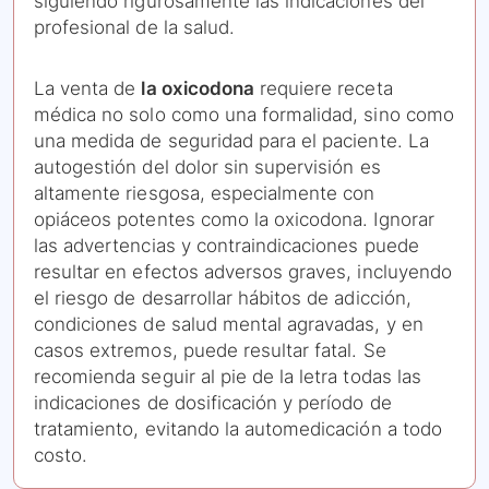
siguiendo rigurosamente las indicaciones del
profesional de la salud.
La venta de
la oxicodona
requiere receta
médica no solo como una formalidad, sino como
una medida de seguridad para el paciente. La
autogestión del dolor sin supervisión es
altamente riesgosa, especialmente con
opiáceos potentes como la oxicodona. Ignorar
las advertencias y contraindicaciones puede
resultar en efectos adversos graves, incluyendo
el riesgo de desarrollar hábitos de adicción,
condiciones de salud mental agravadas, y en
casos extremos, puede resultar fatal. Se
recomienda seguir al pie de la letra todas las
indicaciones de dosificación y período de
tratamiento, evitando la automedicación a todo
costo.