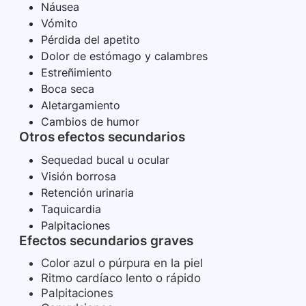
Náusea
Vómito
Pérdida del apetito
Dolor de estómago y calambres
Estreñimiento
Boca seca
Aletargamiento
Cambios de humor
Otros efectos secundarios
Sequedad bucal u ocular
Visión borrosa
Retención urinaria
Taquicardia
Palpitaciones
Efectos secundarios graves
Color azul o púrpura en la piel
Ritmo cardíaco lento o rápido
Palpitaciones