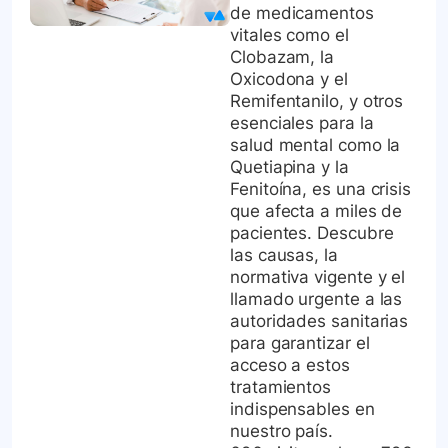
de medicamentos
vitales como el
Clobazam, la
Oxicodona y el
Remifentanilo, y otros
esenciales para la
salud mental como la
Quetiapina y la
Fenitoína, es una crisis
que afecta a miles de
pacientes. Descubre
las causas, la
normativa vigente y el
llamado urgente a las
autoridades sanitarias
para garantizar el
acceso a estos
tratamientos
indispensables en
nuestro país.