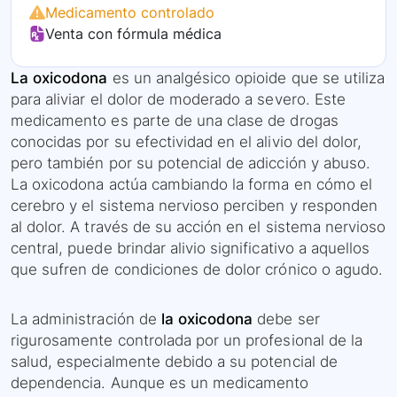
Medicamento controlado
Venta con fórmula médica
La oxicodona
es un analgésico opioide que se utiliza
para aliviar el dolor de moderado a severo. Este
medicamento es parte de una clase de drogas
conocidas por su efectividad en el alivio del dolor,
pero también por su potencial de adicción y abuso.
La oxicodona actúa cambiando la forma en cómo el
cerebro y el sistema nervioso perciben y responden
al dolor. A través de su acción en el sistema nervioso
central, puede brindar alivio significativo a aquellos
que sufren de condiciones de dolor crónico o agudo.
La administración de
la oxicodona
debe ser
rigurosamente controlada por un profesional de la
salud, especialmente debido a su potencial de
dependencia. Aunque es un medicamento