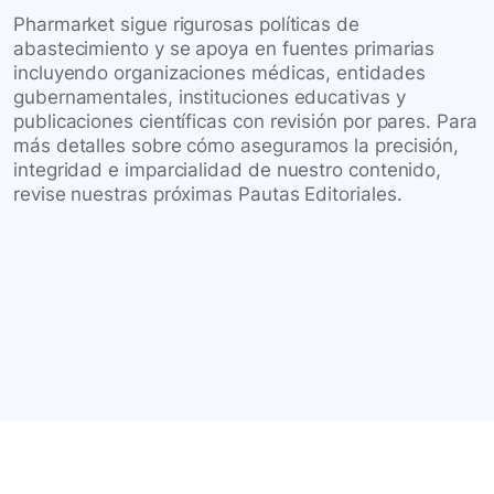
Pharmarket sigue rigurosas políticas de
abastecimiento y se apoya en fuentes primarias
incluyendo organizaciones médicas, entidades
gubernamentales, instituciones educativas y
publicaciones científicas con revisión por pares. Para
más detalles sobre cómo aseguramos la precisión,
integridad e imparcialidad de nuestro contenido,
revise nuestras próximas Pautas Editoriales.