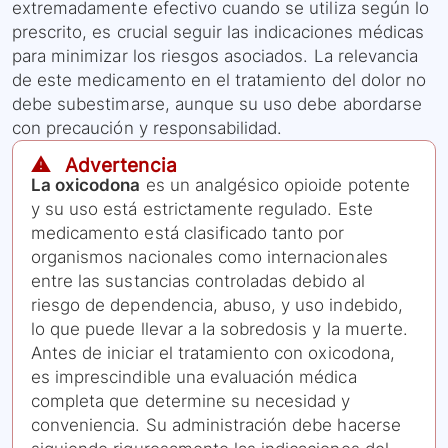
extremadamente efectivo cuando se utiliza según lo
prescrito, es crucial seguir las indicaciones médicas
para minimizar los riesgos asociados. La relevancia
de este medicamento en el tratamiento del dolor no
debe subestimarse, aunque su uso debe abordarse
con precaución y responsabilidad.
⚠️ Advertencia
La oxicodona
es un analgésico opioide potente
y su uso está estrictamente regulado. Este
medicamento está clasificado tanto por
organismos nacionales como internacionales
entre las sustancias controladas debido al
riesgo de dependencia, abuso, y uso indebido,
lo que puede llevar a la sobredosis y la muerte.
Antes de iniciar el tratamiento con oxicodona,
es imprescindible una evaluación médica
completa que determine su necesidad y
conveniencia. Su administración debe hacerse