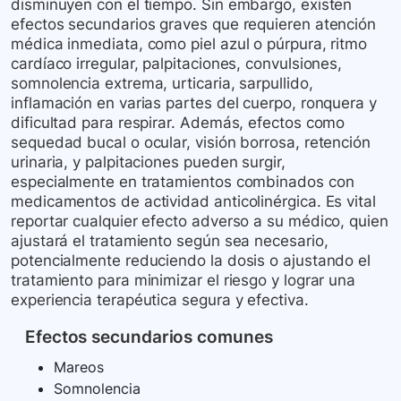
disminuyen con el tiempo. Sin embargo, existen
efectos secundarios graves que requieren atención
médica inmediata, como piel azul o púrpura, ritmo
cardíaco irregular, palpitaciones, convulsiones,
somnolencia extrema, urticaria, sarpullido,
inflamación en varias partes del cuerpo, ronquera y
dificultad para respirar. Además, efectos como
sequedad bucal o ocular, visión borrosa, retención
urinaria, y palpitaciones pueden surgir,
especialmente en tratamientos combinados con
medicamentos de actividad anticolinérgica. Es vital
reportar cualquier efecto adverso a su médico, quien
ajustará el tratamiento según sea necesario,
potencialmente reduciendo la dosis o ajustando el
tratamiento para minimizar el riesgo y lograr una
experiencia terapéutica segura y efectiva.
Efectos secundarios comunes
Mareos
Somnolencia