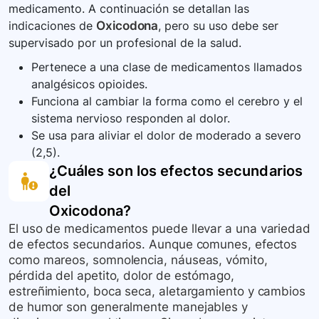
medicamento. A continuación se detallan las
indicaciones de
Oxicodona
, pero su uso debe ser
supervisado por un profesional de la salud.
Pertenece a una clase de medicamentos llamados
analgésicos opioides.
Funciona al cambiar la forma como el cerebro y el
sistema nervioso responden al dolor.
Se usa para aliviar el dolor de moderado a severo
(2,5).
¿Cuáles son los efectos secundarios
del
Oxicodona
?
El uso de medicamentos puede llevar a una variedad
de efectos secundarios. Aunque comunes, efectos
como mareos, somnolencia, náuseas, vómito,
pérdida del apetito, dolor de estómago,
estreñimiento, boca seca, aletargamiento y cambios
de humor son generalmente manejables y