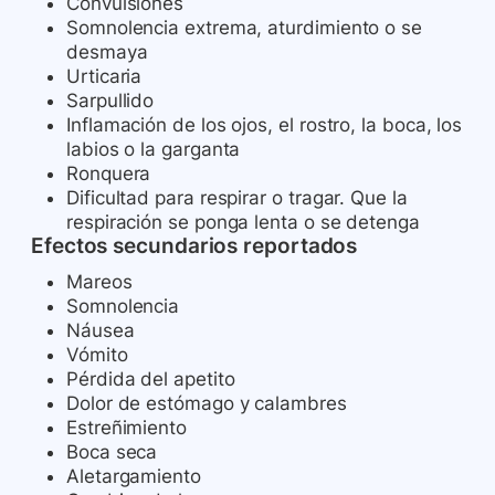
Convulsiones
Somnolencia extrema, aturdimiento o se
desmaya
Urticaria
Sarpullido
Inflamación de los ojos, el rostro, la boca, los
labios o la garganta
Ronquera
Dificultad para respirar o tragar. Que la
respiración se ponga lenta o se detenga
Efectos secundarios reportados
Mareos
Somnolencia
Náusea
Vómito
Pérdida del apetito
Dolor de estómago y calambres
Estreñimiento
Boca seca
Aletargamiento