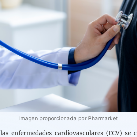
Imagen proporcionada por Pharmarket
 las enfermedades cardiovasculares (ECV) se 