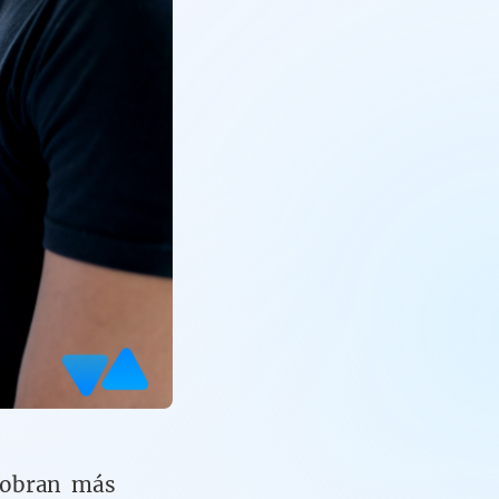
cobran más