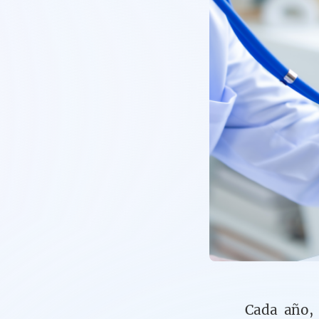
Cada año,